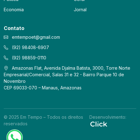
Economia
Jornal
Contato
emtempoet@gmail.com
(92) 98408-6907
(92) 98859-0110
Amazonas Flat, Avenida Djalma Batista, 3000, Torre Norte
Empresarial/Comercial, Salas 31 e 32 - Bairro Parque 10 de
Novembro
CEP 69033-070 – Manaus, Amazonas
© 2025 Em Tempo – Todos os direitos
Desenvolvimento:
reservados