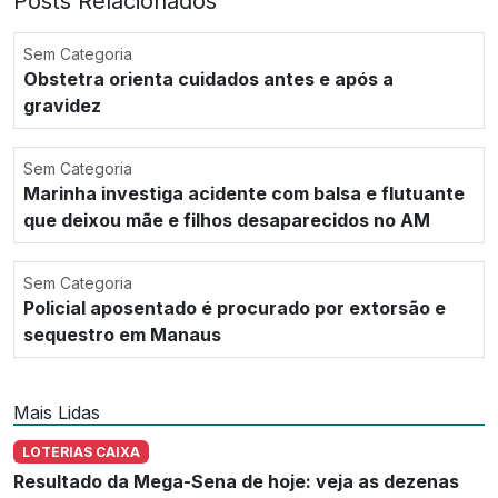
Posts Relacionados
Sem Categoria
Obstetra orienta cuidados antes e após a
gravidez
Sem Categoria
Marinha investiga acidente com balsa e flutuante
que deixou mãe e filhos desaparecidos no AM
Sem Categoria
Policial aposentado é procurado por extorsão e
sequestro em Manaus
Mais Lidas
LOTERIAS CAIXA
Resultado da Mega-Sena de hoje: veja as dezenas