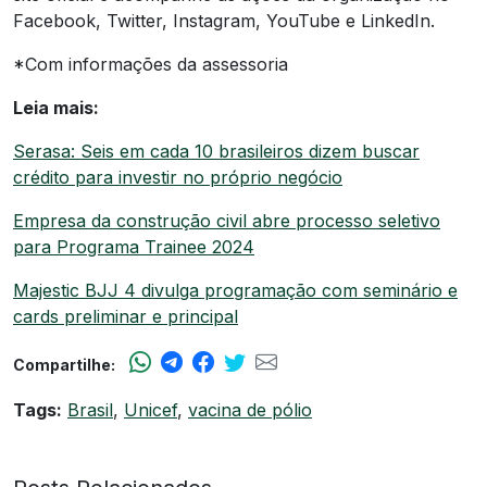
Facebook, Twitter, Instagram, YouTube e LinkedIn.
*Com informações da assessoria
Leia mais:
Serasa: Seis em cada 10 brasileiros dizem buscar
crédito para investir no próprio negócio
Empresa da construção civil abre processo seletivo
para Programa Trainee 2024
Majestic BJJ 4 divulga programação com seminário e
cards preliminar e principal
Compartilhe:
Tags:
Brasil
,
Unicef
,
vacina de pólio