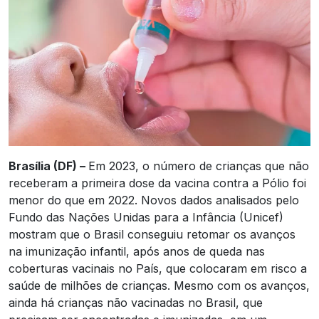
Brasília (DF) –
Em 2023, o número de crianças que não
receberam a primeira dose da vacina contra a Pólio foi
menor do que em 2022. Novos dados analisados pelo
Fundo das Nações Unidas para a Infância (Unicef)
mostram que o Brasil conseguiu retomar os avanços
na imunização infantil, após anos de queda nas
coberturas vacinais no País, que colocaram em risco a
saúde de milhões de crianças. Mesmo com os avanços,
ainda há crianças não vacinadas no Brasil, que