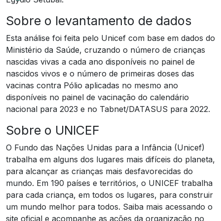
Sobre o levantamento de dados
Esta análise foi feita pelo Unicef com base em dados do
Ministério da Saúde, cruzando o número de crianças
nascidas vivas a cada ano disponíveis no painel de
nascidos vivos e o número de primeiras doses das
vacinas contra Pólio aplicadas no mesmo ano
disponíveis no painel de vacinação do calendário
nacional para 2023 e no Tabnet/DATASUS para 2022.
Sobre o UNICEF
O Fundo das Nações Unidas para a Infância (Unicef)
trabalha em alguns dos lugares mais difíceis do planeta,
para alcançar as crianças mais desfavorecidas do
mundo. Em 190 países e territórios, o UNICEF trabalha
para cada criança, em todos os lugares, para construir
um mundo melhor para todos. Saiba mais acessando o
site oficial e acompanhe as ações da organização no