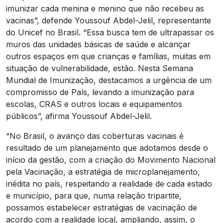
imunizar cada menina e menino que não recebeu as
vacinas”, defende Youssouf Abdel-Jelil, representante
do Unicef no Brasil. “Essa busca tem de ultrapassar os
muros das unidades básicas de saúde e alcançar
outros espaços em que crianças e famílias, muitas em
situação de vulnerabilidade, estão. Nesta Semana
Mundial de Imunização, destacamos a urgência de um
compromisso de País, levando a imunização para
escolas, CRAS e outros locais e equipamentos
públicos”, afirma Youssouf Abdel-Jelil.
“No Brasil, o avanço das coberturas vacinais é
resultado de um planejamento que adotamos desde o
início da gestão, com a criação do Movimento Nacional
pela Vacinação, a estratégia de microplanejamento,
inédita no país, respeitando a realidade de cada estado
e município, para que, numa relação tripartite,
possamos estabelecer estratégias de vacinação de
acordo com a realidade local, ampliando, assim, o