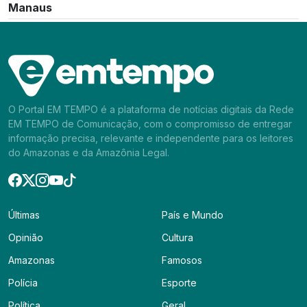
Manaus
O Portal EM TEMPO é a plataforma de notícias digitais da Rede
EM TEMPO de Comunicação, com o compromisso de entregar
informação precisa, relevante e independente para os leitores
do Amazonas e da Amazônia Legal.
Últimas
País e Mundo
Opinião
Cultura
Amazonas
Famosos
Polícia
Esporte
Política
Geral