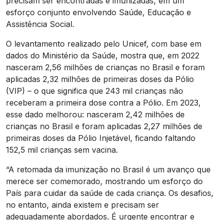
precisam ser encontradas e imunizadas, em um
esforço conjunto envolvendo Saúde, Educação e
Assistência Social.
O levantamento realizado pelo Unicef, com base em
dados do Ministério da Saúde, mostra que, em 2022
nasceram 2,56 milhões de crianças no Brasil e foram
aplicadas 2,32 milhões de primeiras doses da Pólio
(VIP) – o que significa que 243 mil crianças não
receberam a primeira dose contra a Pólio. Em 2023,
esse dado melhorou: nasceram 2,42 milhões de
crianças no Brasil e foram aplicadas 2,27 milhões de
primeiras doses da Pólio Injetável, ficando faltando
152,5 mil crianças sem vacina.
“A retomada da imunização no Brasil é um avanço que
merece ser comemorado, mostrando um esforço do
País para cuidar da saúde de cada criança. Os desafios,
no entanto, ainda existem e precisam ser
adequadamente abordados. É urgente encontrar e