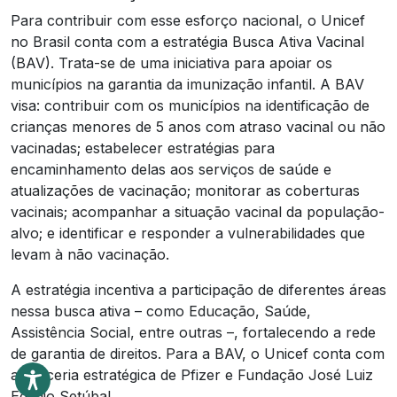
Para contribuir com esse esforço nacional, o Unicef
no Brasil conta com a estratégia Busca Ativa Vacinal
(BAV). Trata-se de uma iniciativa para apoiar os
municípios na garantia da imunização infantil. A BAV
visa: contribuir com os municípios na identificação de
crianças menores de 5 anos com atraso vacinal ou não
vacinadas; estabelecer estratégias para
encaminhamento delas aos serviços de saúde e
atualizações de vacinação; monitorar as coberturas
vacinais; acompanhar a situação vacinal da população-
alvo; e identificar e responder a vulnerabilidades que
levam à não vacinação.
A estratégia incentiva a participação de diferentes áreas
nessa busca ativa – como Educação, Saúde,
Assistência Social, entre outras –, fortalecendo a rede
de garantia de direitos. Para a BAV, o Unicef conta com
a parceria estratégica de Pfizer e Fundação José Luiz
Egydio Setúbal.