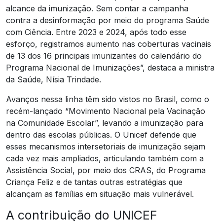
alcance da imunização. Sem contar a campanha
contra a desinformação por meio do programa Saúde
com Ciência. Entre 2023 e 2024, após todo esse
esforço, registramos aumento nas coberturas vacinais
de 13 dos 16 principais imunizantes do calendário do
Programa Nacional de Imunizações”, destaca a ministra
da Saúde, Nísia Trindade.
Avanços nessa linha têm sido vistos no Brasil, como o
recém-lançado “Movimento Nacional pela Vacinação
na Comunidade Escolar”, levando a imunização para
dentro das escolas públicas. O Unicef defende que
esses mecanismos intersetoriais de imunização sejam
cada vez mais ampliados, articulando também com a
Assistência Social, por meio dos CRAS, do Programa
Criança Feliz e de tantas outras estratégias que
alcançam as famílias em situação mais vulnerável.
A contribuição do UNICEF