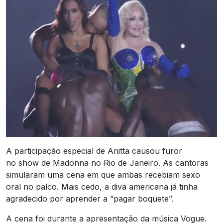
A participação especial de Anitta causou furor
no show de Madonna no Rio de Janeiro. As cantoras
simularam uma cena em que ambas recebiam sexo
oral no palco. Mais cedo, a diva americana já tinha
agradecido por aprender a “pagar boquete”.
A cena foi durante a apresentação da música Vogue.