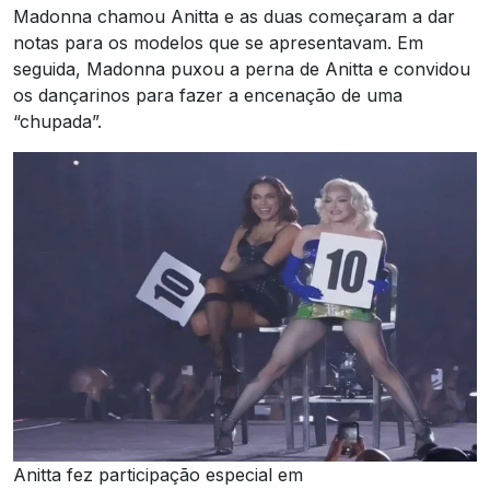
Madonna chamou Anitta e as duas começaram a dar
notas para os modelos que se apresentavam. Em
seguida, Madonna puxou a perna de Anitta e convidou
os dançarinos para fazer a encenação de uma
“chupada”.
Anitta fez participação especial em