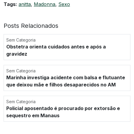
Tags:
anitta
,
Madonna
,
Sexo
Posts Relacionados
Sem Categoria
Obstetra orienta cuidados antes e após a
gravidez
Sem Categoria
Marinha investiga acidente com balsa e flutuante
que deixou mãe e filhos desaparecidos no AM
Sem Categoria
Policial aposentado é procurado por extorsão e
sequestro em Manaus