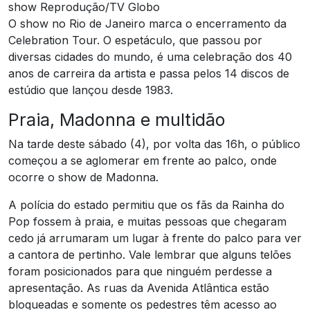
show Reprodução/TV Globo
O show no Rio de Janeiro marca o encerramento da
Celebration Tour. O espetáculo, que passou por
diversas cidades do mundo, é uma celebração dos 40
anos de carreira da artista e passa pelos 14 discos de
estúdio que lançou desde 1983.
Praia, Madonna e multidão
Na tarde deste sábado (4), por volta das 16h, o público
começou a se aglomerar em frente ao palco, onde
ocorre o show de Madonna.
A polícia do estado permitiu que os fãs da Rainha do
Pop fossem à praia, e muitas pessoas que chegaram
cedo já arrumaram um lugar à frente do palco para ver
a cantora de pertinho. Vale lembrar que alguns telões
foram posicionados para que ninguém perdesse a
apresentação. As ruas da Avenida Atlântica estão
bloqueadas e somente os pedestres têm acesso ao