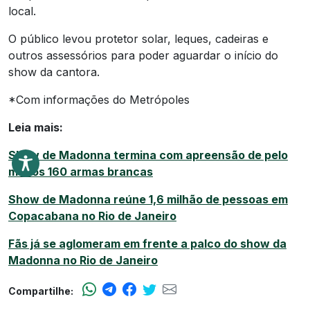
local.
O público levou protetor solar, leques, cadeiras e
outros assessórios para poder aguardar o início do
show da cantora.
*Com informações do Metrópoles
Leia mais:
Show de Madonna termina com apreensão de pelo
menos 160 armas brancas
Show de Madonna reúne 1,6 milhão de pessoas em
Copacabana no Rio de Janeiro
Fãs já se aglomeram em frente a palco do show da
Madonna no Rio de Janeiro
Compartilhe: