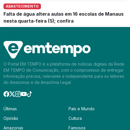
ABASTECIMENTO
Falta de água altera aulas em 16 escolas de Manaus
nesta quarta-feira (5); confira
O Portal EM TEMPO é a plataforma de notícias digitais da Rede
EM TEMPO de Comunicação, com o compromisso de entregar
informação precisa, relevante e independente para os leitores
do Amazonas e da Amazônia Legal.
Últimas
País e Mundo
Opinião
Cultura
Amazonas
Famosos