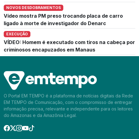
NOVOS DESDOBRAMENTOS
Vídeo mostra PM preso trocando placa de carro
ligado à morte de investigador do Denarc
EXECUÇÃO
VÍDEO: Homem é executado com tiros na cabeça por
criminosos encapuzados em Manaus
O Portal EM TEMPO é a plataforma de notícias digitais da Rede
EM TEMPO de Comunicação, com o compromisso de entregar
informação precisa, relevante e independente para os leitores
do Amazonas e da Amazônia Legal.