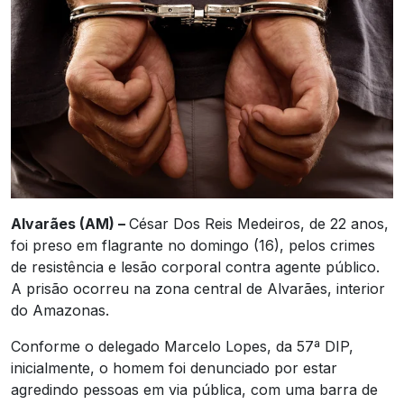
Alvarães (AM) –
César Dos Reis Medeiros, de 22 anos,
foi preso em flagrante no domingo (16), pelos crimes
de resistência e lesão corporal contra agente público.
A prisão ocorreu na zona central de Alvarães, interior
do Amazonas.
Conforme o delegado Marcelo Lopes, da 57ª DIP,
inicialmente, o homem foi denunciado por estar
agredindo pessoas em via pública, com uma barra de