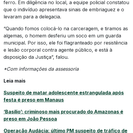
ferro. Em diligência no local, a equipe policial constatou
que o indivíduo apresentava sinais de embriaguez e o
levaram para a delegacia.
“Quando fomos colocá-lo na carceragem, e tiramos as
algemas, o homem desferiu um soco em um guarda
municipal. Por isso, ele foi flagranteado por resistência
e lesão corporal contra agente público, e está à
disposição da Justiça”, falou.
*Com informações da assessoria
Leia mais
Suspeito de matar adolescente estrangulada após
festa é preso em Manaus
‘Basílio’: criminoso mais procurado do Amazonas é
preso em João Pessoa
Operação Audácia: último PM suspeito de tráfico de