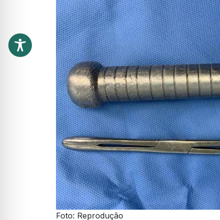
Foto: Reprodução