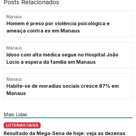
Posts Relacionados
Manaus
Homem é preso por violência psicológica e
ameaça contra ex em Manaus
Manaus
Idoso com alta médica segue no Hospital João
Lúcio à espera da família em Manaus
Manaus
Habite-se de moradias sociais cresce 87% em
Manaus
Mais Lidas
LOTERIAS CAIXA
Resultado da Mega-Sena de hoje: veja as dezenas