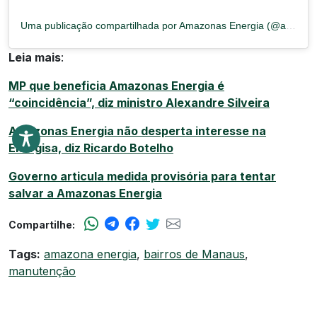
Uma publicação compartilhada por Amazonas Energia (@amazonas.energia)
Leia mais
:
MP que beneficia Amazonas Energia é
“coincidência”, diz ministro Alexandre Silveira
Amazonas Energia não desperta interesse na
Energisa, diz Ricardo Botelho
Governo articula medida provisória para tentar
salvar a Amazonas Energia
Compartilhe:
Tags:
amazona energia
,
bairros de Manaus
,
manutenção