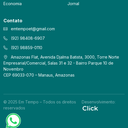
Economia
Jornal
Contato
emtempoet@gmail.com
(92) 98408-6907
(92) 98859-0110
Amazonas Flat, Avenida Djalma Batista, 3000, Torre Norte
Empresarial/Comercial, Salas 31 e 32 - Bairro Parque 10 de
Novembro
CEP 69033-070 – Manaus, Amazonas
© 2025 Em Tempo – Todos os direitos
Desenvolvimento:
reservados