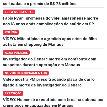
sorteadas e o prêmio de R$ 78 milhões
LUTO NO ESPORTE
Fábio Ryan: promessa do vôlei amazonense morre
aos 18 anos após complicações de saúde em SP
POLÍCIA
VÍDEO: Mãe atípica é agredida após crise de filho
autista em shopping de Manaus
AÇÃO POLICIAL
Investigador do Denarc morre em confronto com
suspeitos durante operação em Manaus
NOVOS DESDOBRAMENTOS
Vídeo mostra PM preso trocando placa de carro
ligado à morte de investigador do Denarc
EXECUÇÃO
VÍDEO: Homem é executado com tiros na cabeça por
criminosos encapuzados em Manaus