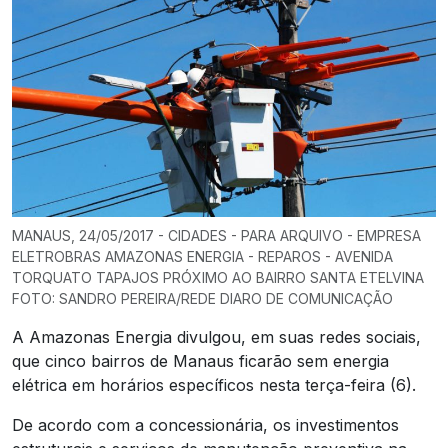
MANAUS, 24/05/2017 - CIDADES - PARA ARQUIVO - EMPRESA
ELETROBRAS AMAZONAS ENERGIA - REPAROS - AVENIDA
TORQUATO TAPAJOS PRÓXIMO AO BAIRRO SANTA ETELVINA
FOTO: SANDRO PEREIRA/REDE DIARO DE COMUNICAÇÃO
A Amazonas Energia divulgou, em suas redes sociais,
que cinco bairros de Manaus ficarão sem energia
elétrica em horários específicos nesta terça-feira (6).
De acordo com a concessionária, os investimentos