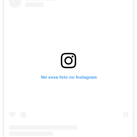
Ver essa foto no Instagram