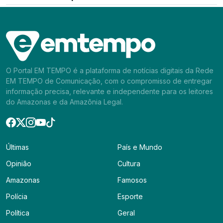
O Portal EM TEMPO é a plataforma de notícias digitais da Rede
EM TEMPO de Comunicação, com o compromisso de entregar
informação precisa, relevante e independente para os leitores
do Amazonas e da Amazônia Legal.
Últimas
País e Mundo
Opinião
Cultura
Amazonas
Famosos
Polícia
Esporte
Política
Geral