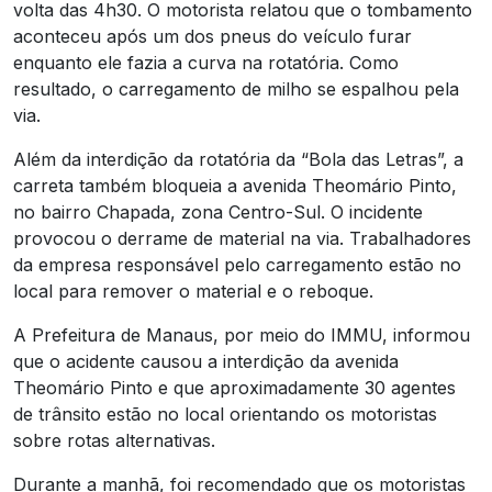
volta das 4h30. O motorista relatou que o tombamento
aconteceu após um dos pneus do veículo furar
enquanto ele fazia a curva na rotatória. Como
resultado, o carregamento de milho se espalhou pela
via.
Além da interdição da rotatória da “Bola das Letras”, a
carreta também bloqueia a avenida Theomário Pinto,
no bairro Chapada, zona Centro-Sul. O incidente
provocou o derrame de material na via. Trabalhadores
da empresa responsável pelo carregamento estão no
local para remover o material e o reboque.
A Prefeitura de Manaus, por meio do IMMU, informou
que o acidente causou a interdição da avenida
Theomário Pinto e que aproximadamente 30 agentes
de trânsito estão no local orientando os motoristas
sobre rotas alternativas.
Durante a manhã, foi recomendado que os motoristas