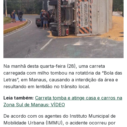
Na manhã desta quarta-feira (28), uma carreta
carregada com milho tombou na rotatória da “Bola das
Letras”, em Manaus, causando a interdição da área e
resultando em lentidão no trânsito local.
Leia também:
Carreta tomba e atinge casa e carros na
Zona Sul de Manaus; VÍDEO
De acordo com os agentes do Instituto Municipal de
Mobilidade Urbana (IMMU), o acidente ocorreu por