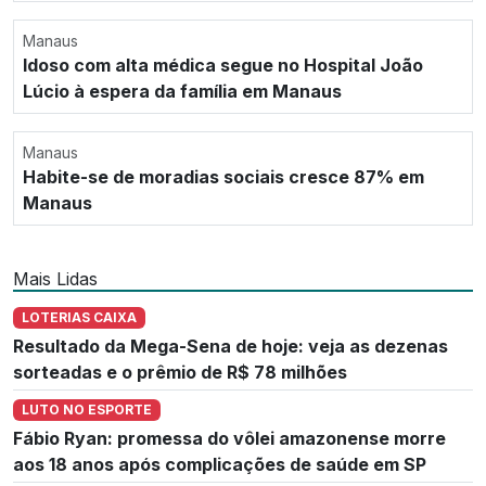
Manaus
Idoso com alta médica segue no Hospital João
Lúcio à espera da família em Manaus
Manaus
Habite-se de moradias sociais cresce 87% em
Manaus
Mais Lidas
LOTERIAS CAIXA
Resultado da Mega-Sena de hoje: veja as dezenas
sorteadas e o prêmio de R$ 78 milhões
LUTO NO ESPORTE
Fábio Ryan: promessa do vôlei amazonense morre
aos 18 anos após complicações de saúde em SP