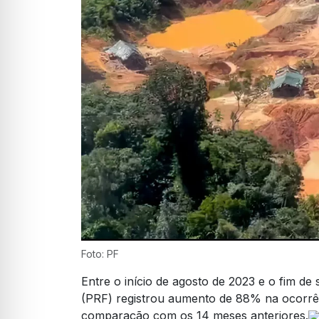
Foto: PF
Entre o início de agosto de 2023 e o fim de
(PRF) registrou aumento de 88% na ocorrên
comparação com os 14 meses anteriores.