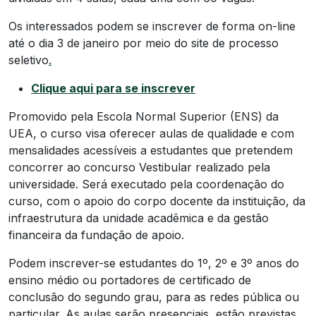
Os interessados podem se inscrever de forma on-line
até o dia 3 de janeiro por meio do site de processo
seletivo
.
Clique aqui para se inscrever
Promovido pela Escola Normal Superior (ENS) da
UEA, o curso visa oferecer aulas de qualidade e com
mensalidades acessíveis a estudantes que pretendem
concorrer ao concurso Vestibular realizado pela
universidade. Será executado pela coordenação do
curso, com o apoio do corpo docente da instituição, da
infraestrutura da unidade acadêmica e da gestão
financeira da fundação de apoio.
Podem inscrever-se estudantes do 1º, 2º e 3º anos do
ensino médio ou portadores de certificado de
conclusão do segundo grau, para as redes pública ou
particular. As aulas serão presenciais, estão previstas