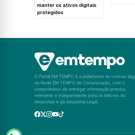
manter os ativos digitais
protegidos
O Portal EM TEMPO é a plataforma de notícias digi
da Rede EM TEMPO de Comunicação, com o
compromisso de entregar informação precisa,
relevante e independente para os leitores do
Amazonas e da Amazônia Legal.