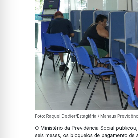
Foto: Raquel Dedier/Estagiária / Manaus Previdênc
O Ministério da Previdência Social publicou,
seis meses, os bloqueios de pagamento de 