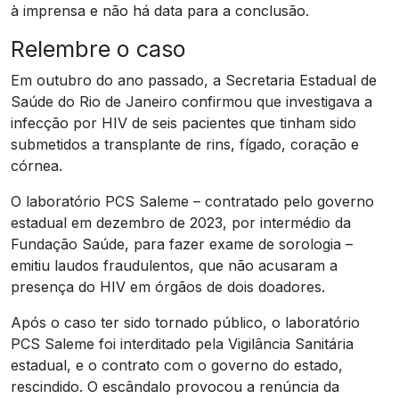
à imprensa e não há data para a conclusão.
Relembre o caso
Em outubro do ano passado, a Secretaria Estadual de
Saúde do Rio de Janeiro confirmou que investigava a
infecção por HIV de seis pacientes que tinham sido
submetidos a transplante de rins, fígado, coração e
córnea.
O laboratório PCS Saleme – contratado pelo governo
estadual em dezembro de 2023, por intermédio da
Fundação Saúde, para fazer exame de sorologia –
emitiu laudos fraudulentos, que não acusaram a
presença do HIV em órgãos de dois doadores.
Após o caso ter sido tornado público, o laboratório
PCS Saleme foi interditado pela Vigilância Sanitária
estadual, e o contrato com o governo do estado,
rescindido. O escândalo provocou a renúncia da