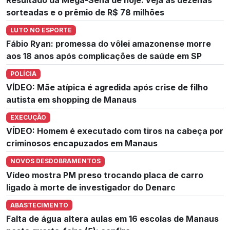
sorteadas e o prêmio de R$ 78 milhões
LUTO NO ESPORTE
Fábio Ryan: promessa do vôlei amazonense morre
aos 18 anos após complicações de saúde em SP
POLÍCIA
VÍDEO: Mãe atípica é agredida após crise de filho
autista em shopping de Manaus
EXECUÇÃO
VÍDEO: Homem é executado com tiros na cabeça por
criminosos encapuzados em Manaus
NOVOS DESDOBRAMENTOS
Vídeo mostra PM preso trocando placa de carro
ligado à morte de investigador do Denarc
ABASTECIMENTO
Falta de água altera aulas em 16 escolas de Manaus