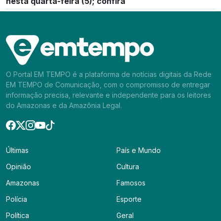
nesta quarta-feira (5); confira
O Portal EM TEMPO é a plataforma de notícias digitais da Rede
EM TEMPO de Comunicação, com o compromisso de entregar
informação precisa, relevante e independente para os leitores
do Amazonas e da Amazônia Legal.
Últimas
País e Mundo
Opinião
Cultura
Amazonas
Famosos
Polícia
Esporte
Política
Geral