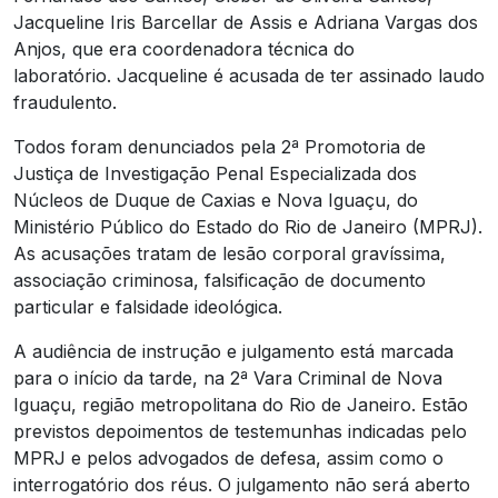
Jacqueline Iris Barcellar de Assis e Adriana Vargas dos
Anjos, que era coordenadora técnica do
laboratório. Jacqueline é acusada de ter assinado laudo
fraudulento.
Todos foram denunciados pela 2ª Promotoria de
Justiça de Investigação Penal Especializada dos
Núcleos de Duque de Caxias e Nova Iguaçu, do
Ministério Público do Estado do Rio de Janeiro (MPRJ).
As acusações tratam de lesão corporal gravíssima,
associação criminosa, falsificação de documento
particular e falsidade ideológica.
A audiência de instrução e julgamento está marcada
para o início da tarde, na 2ª Vara Criminal de Nova
Iguaçu, região metropolitana do Rio de Janeiro. Estão
previstos depoimentos de testemunhas indicadas pelo
MPRJ e pelos advogados de defesa, assim como o
interrogatório dos réus. O julgamento não será aberto