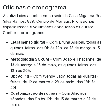
Oficinas e cronograma
As atividades acontecem na sede da Casa Miga, na Rua
Silva Ramos, 839, Centro de Manaus. Profissionais
especializados e voluntários conduzirão os cursos.
Confira o cronograma:
Letramento digital
– Com Bruna Assipal, todas as
quintas-feiras, das 9h às 12h, de 13 de março a 15
de maio.
Metodologia SCRUM
– Com João e Thatianne, de
13 de março a 15 de maio, às quintas-feiras, das
18h às 20h.
Upcycling
– Com Wendy Lady, todas as quartas-
feiras, de 12 de março a 28 de maio, das 18h às
20h.
Customização de roupas
– Com Alie, aos
sábados, das 9h às 12h, de 15 de março a 31 de
maio.