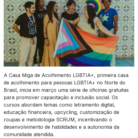
A Casa Miga de Acolhimento LGBTIA+, primeira casa
de acolhimento para pessoas LGBTIA+ no Norte do
Brasil, inicia em março uma série de oficinas gratuitas
para promover capacitação e inclusão social. Os
cursos abordam temas como letramento digital,
educação financeira, upcycling, customização de
roupas e metodologia SCRUM, incentivando o
desenvolvimento de habilidades e a autonomia da
comunidade atendida.