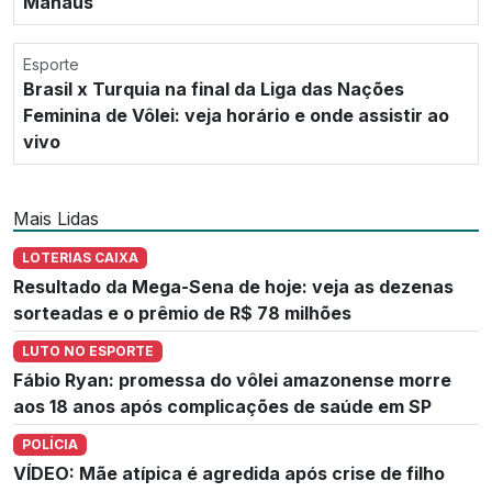
Manaus
Esporte
Brasil x Turquia na final da Liga das Nações
Feminina de Vôlei: veja horário e onde assistir ao
vivo
Mais Lidas
LOTERIAS CAIXA
Resultado da Mega-Sena de hoje: veja as dezenas
sorteadas e o prêmio de R$ 78 milhões
LUTO NO ESPORTE
Fábio Ryan: promessa do vôlei amazonense morre
aos 18 anos após complicações de saúde em SP
POLÍCIA
VÍDEO: Mãe atípica é agredida após crise de filho