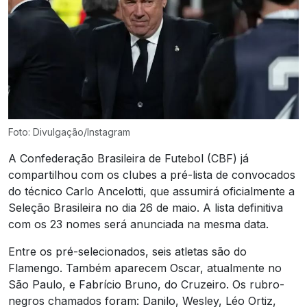
Foto: Divulgação/Instagram
A Confederação Brasileira de Futebol (CBF) já
compartilhou com os clubes a pré-lista de convocados
do técnico Carlo Ancelotti, que assumirá oficialmente a
Seleção Brasileira no dia 26 de maio. A lista definitiva
com os 23 nomes será anunciada na mesma data.
Entre os pré-selecionados, seis atletas são do
Flamengo. Também aparecem Oscar, atualmente no
São Paulo, e Fabrício Bruno, do Cruzeiro. Os rubro-
negros chamados foram: Danilo, Wesley, Léo Ortiz,