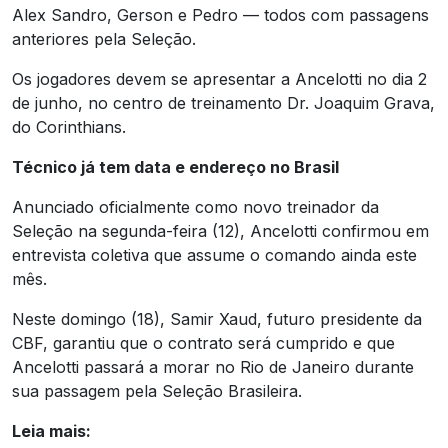
Alex Sandro, Gerson e Pedro — todos com passagens
anteriores pela Seleção.
Os jogadores devem se apresentar a Ancelotti no dia 2
de junho, no centro de treinamento Dr. Joaquim Grava,
do Corinthians.
Técnico já tem data e endereço no Brasil
Anunciado oficialmente como novo treinador da
Seleção na segunda-feira (12), Ancelotti confirmou em
entrevista coletiva que assume o comando ainda este
mês.
Neste domingo (18), Samir Xaud, futuro presidente da
CBF, garantiu que o contrato será cumprido e que
Ancelotti passará a morar no Rio de Janeiro durante
sua passagem pela Seleção Brasileira.
Leia mais: