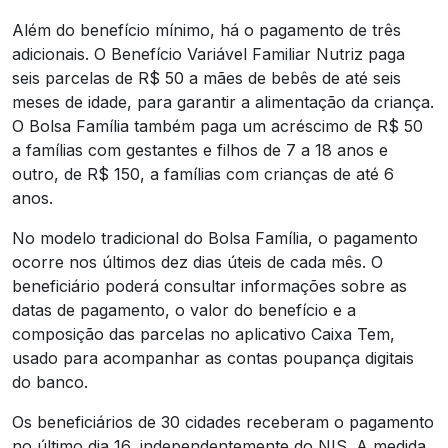
Além do benefício mínimo, há o pagamento de três
adicionais. O Benefício Variável Familiar Nutriz paga
seis parcelas de R$ 50 a mães de bebês de até seis
meses de idade, para garantir a alimentação da criança.
O Bolsa Família também paga um acréscimo de R$ 50
a famílias com gestantes e filhos de 7 a 18 anos e
outro, de R$ 150, a famílias com crianças de até 6
anos.
No modelo tradicional do Bolsa Família, o pagamento
ocorre nos últimos dez dias úteis de cada mês. O
beneficiário poderá consultar informações sobre as
datas de pagamento, o valor do benefício e a
composição das parcelas no aplicativo Caixa Tem,
usado para acompanhar as contas poupança digitais
do banco.
Os beneficiários de 30 cidades receberam o pagamento
no último dia 16, independentemente do NIS. A medida