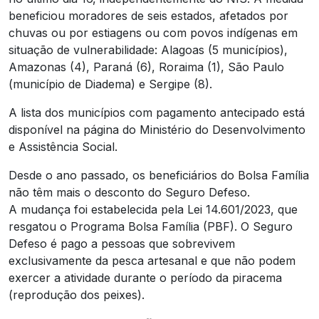
beneficiou moradores de seis estados, afetados por
chuvas ou por estiagens ou com povos indígenas em
situação de vulnerabilidade: Alagoas (5 municípios),
Amazonas (4), Paraná (6), Roraima (1), São Paulo
(município de Diadema) e Sergipe (8).
A lista dos municípios com pagamento antecipado está
disponível na página do Ministério do Desenvolvimento
e Assistência Social.
Desde o ano passado, os beneficiários do Bolsa Família
não têm mais o desconto do Seguro Defeso.
A mudança foi estabelecida pela Lei 14.601/2023, que
resgatou o Programa Bolsa Família (PBF). O Seguro
Defeso é pago a pessoas que sobrevivem
exclusivamente da pesca artesanal e que não podem
exercer a atividade durante o período da piracema
(reprodução dos peixes).