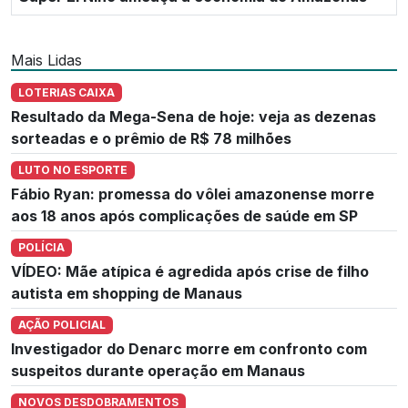
Mais Lidas
LOTERIAS CAIXA
Resultado da Mega-Sena de hoje: veja as dezenas
sorteadas e o prêmio de R$ 78 milhões
LUTO NO ESPORTE
Fábio Ryan: promessa do vôlei amazonense morre
aos 18 anos após complicações de saúde em SP
POLÍCIA
VÍDEO: Mãe atípica é agredida após crise de filho
autista em shopping de Manaus
AÇÃO POLICIAL
Investigador do Denarc morre em confronto com
suspeitos durante operação em Manaus
NOVOS DESDOBRAMENTOS