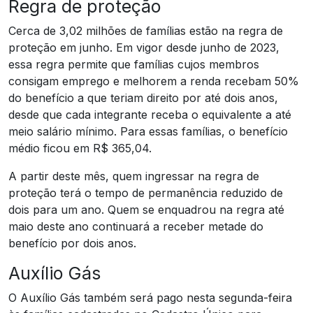
Regra de proteção
Cerca de 3,02 milhões de famílias estão na regra de
proteção em junho. Em vigor desde junho de 2023,
essa regra permite que famílias cujos membros
consigam emprego e melhorem a renda recebam 50%
do benefício a que teriam direito por até dois anos,
desde que cada integrante receba o equivalente a até
meio salário mínimo. Para essas famílias, o benefício
médio ficou em R$ 365,04.
A partir deste mês, quem ingressar na regra de
proteção terá o tempo de permanência reduzido de
dois para um ano. Quem se enquadrou na regra até
maio deste ano continuará a receber metade do
benefício por dois anos.
Auxílio Gás
O Auxílio Gás também será pago nesta segunda-feira