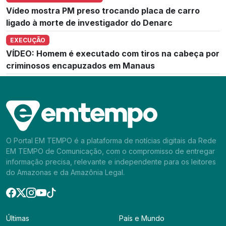
Vídeo mostra PM preso trocando placa de carro
ligado à morte de investigador do Denarc
EXECUÇÃO
VÍDEO: Homem é executado com tiros na cabeça por
criminosos encapuzados em Manaus
O Portal EM TEMPO é a plataforma de notícias digitais da Rede
EM TEMPO de Comunicação, com o compromisso de entregar
informação precisa, relevante e independente para os leitores
do Amazonas e da Amazônia Legal.
Últimas
País e Mundo