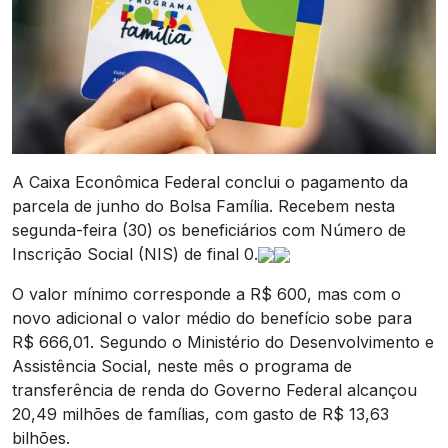
A Caixa Econômica Federal conclui o pagamento da
parcela de junho do Bolsa Família. Recebem nesta
segunda-feira (30) os beneficiários com Número de
Inscrição Social (NIS) de final 0.
O valor mínimo corresponde a R$ 600, mas com o
novo adicional o valor médio do benefício sobe para
R$ 666,01. Segundo o Ministério do Desenvolvimento e
Assistência Social, neste mês o programa de
transferência de renda do Governo Federal alcançou
20,49 milhões de famílias, com gasto de R$ 13,63
bilhões.