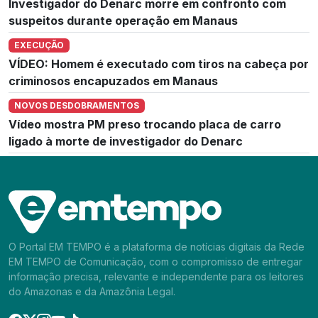
Investigador do Denarc morre em confronto com
suspeitos durante operação em Manaus
EXECUÇÃO
VÍDEO: Homem é executado com tiros na cabeça por
criminosos encapuzados em Manaus
NOVOS DESDOBRAMENTOS
Vídeo mostra PM preso trocando placa de carro
ligado à morte de investigador do Denarc
O Portal EM TEMPO é a plataforma de notícias digitais da Rede
EM TEMPO de Comunicação, com o compromisso de entregar
informação precisa, relevante e independente para os leitores
do Amazonas e da Amazônia Legal.