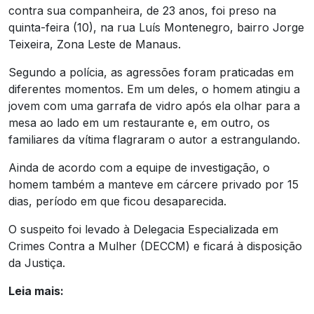
contra sua companheira, de 23 anos, foi preso na
quinta-feira (10), na rua Luís Montenegro, bairro Jorge
Teixeira, Zona Leste de Manaus.
Segundo a polícia, as agressões foram praticadas em
diferentes momentos. Em um deles, o homem atingiu a
jovem com uma garrafa de vidro após ela olhar para a
mesa ao lado em um restaurante e, em outro, os
familiares da vítima flagraram o autor a estrangulando.
Ainda de acordo com a equipe de investigação, o
homem também a manteve em cárcere privado por 15
dias, período em que ficou desaparecida.
O suspeito foi levado à Delegacia Especializada em
Crimes Contra a Mulher (DECCM) e ficará à disposição
da Justiça.
Leia mais: