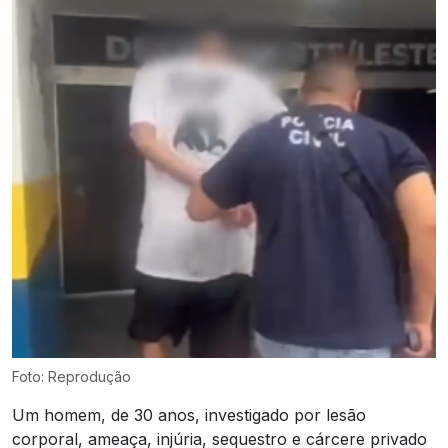
Foto: Reprodução
Um homem, de 30 anos, investigado por lesão
corporal, ameaça, injúria, sequestro e cárcere privado