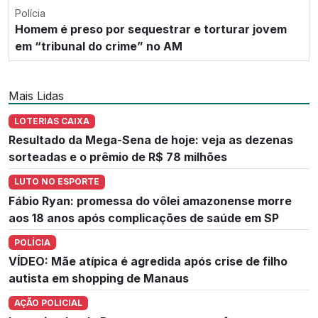
Polícia
Homem é preso por sequestrar e torturar jovem
em “tribunal do crime” no AM
Mais Lidas
LOTERIAS CAIXA
Resultado da Mega-Sena de hoje: veja as dezenas
sorteadas e o prêmio de R$ 78 milhões
LUTO NO ESPORTE
Fábio Ryan: promessa do vôlei amazonense morre
aos 18 anos após complicações de saúde em SP
POLÍCIA
VÍDEO: Mãe atípica é agredida após crise de filho
autista em shopping de Manaus
AÇÃO POLICIAL