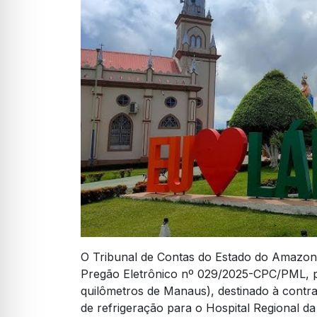
O Tribunal de Contas do Estado do Amazon
Pregão Eletrônico nº 029/2025-CPC/PML, pr
quilômetros de Manaus), destinado à contr
de refrigeração para o Hospital Regional da