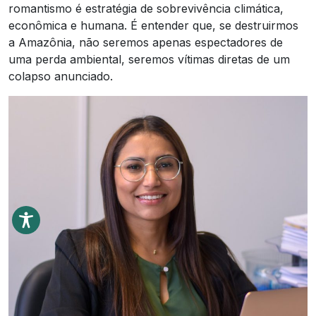
romantismo é estratégia de sobrevivência climática,
econômica e humana. É entender que, se destruirmos
a Amazônia, não seremos apenas espectadores de
uma perda ambiental, seremos vítimas diretas de um
colapso anunciado.