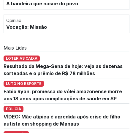
A bandeira que nasce do povo
Opinião
Vocação: Missão
Mais Lidas
LOTERIAS CAIXA
Resultado da Mega-Sena de hoje: veja as dezenas
sorteadas e o prêmio de R$ 78 milhões
LUTO NO ESPORTE
Fábio Ryan: promessa do vôlei amazonense morre
aos 18 anos após complicações de saúde em SP
POLÍCIA
VÍDEO: Mãe atípica é agredida após crise de filho
autista em shopping de Manaus