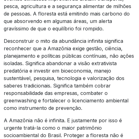
pesca, agricultura e a segurança alimentar de milhões
de pessoas. A floresta está emitindo mais carbono do
que absorvendo em algumas áreas, um alerta
gravíssimo de que o equilíbrio foi rompido.
Desconstruir o mito da abundância infinita significa
reconhecer que a Amazônia exige gestão, ciência,
planejamento e políticas públicas contínuas, não ações
isoladas. Significa abandonar a visão extrativista
predatória e investir em bioeconomia, manejo
sustentável, pesquisa, tecnologia e valorização dos
saberes tradicionais. Significa também cobrar
responsabilidade das empresas, combater o
greenwashing e fortalecer o licenciamento ambiental
como instrumento de prevenção.
A Amazônia não é infinita. E justamente por isso é
urgente tratá-la como o maior patrimônio
socioambiental do Brasil. Proteger a floresta não é