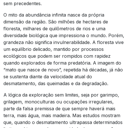
sem precedentes.
O mito da abundância infinita nasce da própria
dimensão da região. São milhões de hectares de
floresta, milhares de quilômetros de rios e uma
diversidade biológica que impressiona o mundo. Porém,
grandeza não significa invulnerabilidade. A floresta vive
um equilíbrio delicado, mantido por processos
ecológicos que podem ser rompidos com rapidez
quando explorados de forma predatória. A imagem do
“mato que nasce de novo”, repetida há décadas, já não
se sustenta diante da velocidade atual do
desmatamento, das queimadas e da degradação.
A lógica da exploração sem limites, seja por garimpo,
grilagem, monoculturas ou ocupações irregulares,
parte da falsa premissa de que sempre haverá mais
terra, mais água, mais madeira. Mas estudos mostram
que, quando o desmatamento ultrapassa determinados