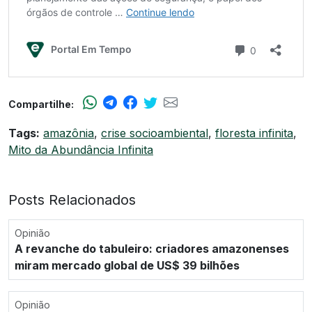
Compartilhe:
Tags:
amazônia
,
crise socioambiental
,
floresta infinita
,
Mito da Abundância Infinita
Posts Relacionados
Opinião
A revanche do tabuleiro: criadores amazonenses
miram mercado global de US$ 39 bilhões
Opinião