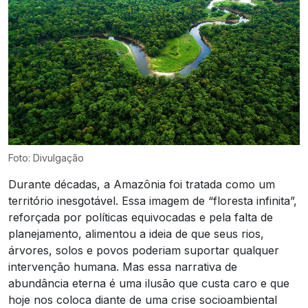
Foto: Divulgação
Durante décadas, a Amazônia foi tratada como um
território inesgotável. Essa imagem de “floresta infinita”,
reforçada por políticas equivocadas e pela falta de
planejamento, alimentou a ideia de que seus rios,
árvores, solos e povos poderiam suportar qualquer
intervenção humana. Mas essa narrativa de
abundância eterna é uma ilusão que custa caro e que
hoje nos coloca diante de uma crise socioambiental