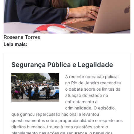
Roseane Torres
Leia mais: