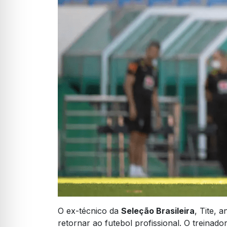
O ex-técnico da
Seleção Brasileira
, Tite, 
retornar ao futebol profissional. O treinado