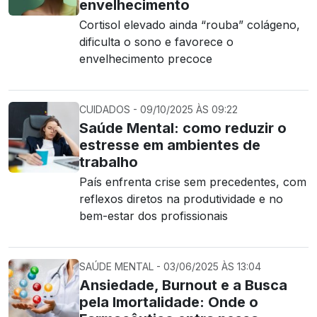
envelhecimento
Cortisol elevado ainda “rouba” colágeno,
dificulta o sono e favorece o
envelhecimento precoce
CUIDADOS - 09/10/2025 ÀS 09:22
Saúde Mental: como reduzir o
estresse em ambientes de
trabalho
País enfrenta crise sem precedentes, com
reflexos diretos na produtividade e no
bem-estar dos profissionais
SAÚDE MENTAL - 03/06/2025 ÀS 13:04
Ansiedade, Burnout e a Busca
pela Imortalidade: Onde o