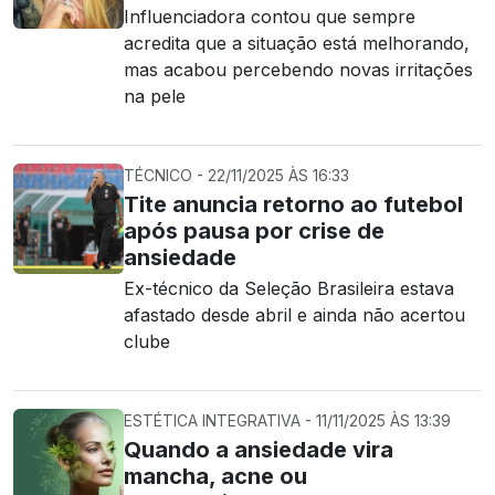
Influenciadora contou que sempre
acredita que a situação está melhorando,
mas acabou percebendo novas irritações
na pele
TÉCNICO - 22/11/2025 ÀS 16:33
Tite anuncia retorno ao futebol
após pausa por crise de
ansiedade
Ex-técnico da Seleção Brasileira estava
afastado desde abril e ainda não acertou
clube
ESTÉTICA INTEGRATIVA - 11/11/2025 ÀS 13:39
Quando a ansiedade vira
mancha, acne ou