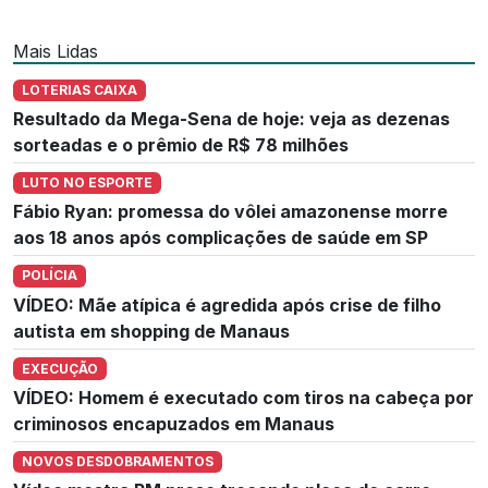
Mais Lidas
LOTERIAS CAIXA
Resultado da Mega-Sena de hoje: veja as dezenas
sorteadas e o prêmio de R$ 78 milhões
LUTO NO ESPORTE
Fábio Ryan: promessa do vôlei amazonense morre
aos 18 anos após complicações de saúde em SP
POLÍCIA
VÍDEO: Mãe atípica é agredida após crise de filho
autista em shopping de Manaus
EXECUÇÃO
VÍDEO: Homem é executado com tiros na cabeça por
criminosos encapuzados em Manaus
NOVOS DESDOBRAMENTOS