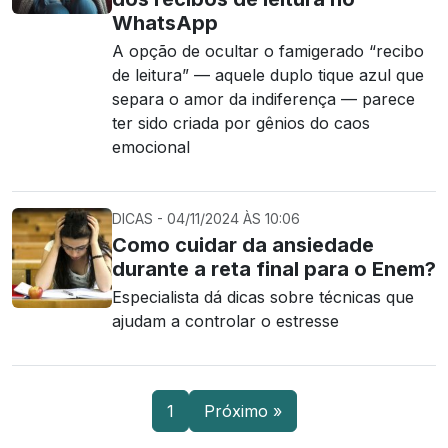
WhatsApp
A opção de ocultar o famigerado “recibo
de leitura” — aquele duplo tique azul que
separa o amor da indiferença — parece
ter sido criada por gênios do caos
emocional
DICAS - 04/11/2024 ÀS 10:06
Como cuidar da ansiedade
durante a reta final para o Enem?
Especialista dá dicas sobre técnicas que
ajudam a controlar o estresse
1
Próximo »