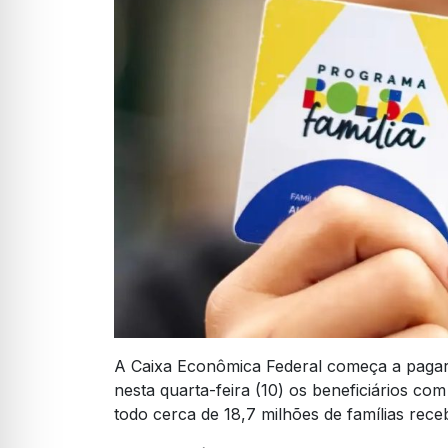
A Caixa Econômica Federal começa a pagar
nesta quarta-feira (10) os beneficiários com
todo cerca de 18,7 milhões de famílias rece