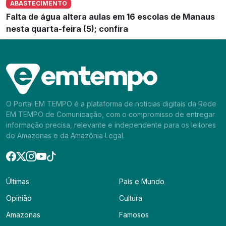
ABASTECIMENTO
Falta de água altera aulas em 16 escolas de Manaus
nesta quarta-feira (5); confira
O Portal EM TEMPO é a plataforma de notícias digitais da Rede
EM TEMPO de Comunicação, com o compromisso de entregar
informação precisa, relevante e independente para os leitores
do Amazonas e da Amazônia Legal.
Últimas
País e Mundo
Opinião
Cultura
Amazonas
Famosos