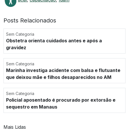
Posts Relacionados
Sem Categoria
Obstetra orienta cuidados antes e após a
gravidez
Sem Categoria
Marinha investiga acidente com balsa e flutuante
que deixou mãe e filhos desaparecidos no AM
Sem Categoria
Policial aposentado é procurado por extorsão e
sequestro em Manaus
Mais Lidas