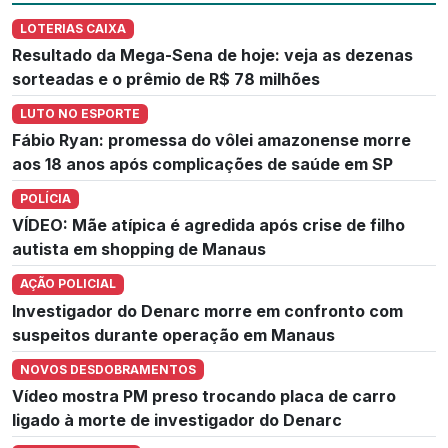
LOTERIAS CAIXA
Resultado da Mega-Sena de hoje: veja as dezenas
sorteadas e o prêmio de R$ 78 milhões
LUTO NO ESPORTE
Fábio Ryan: promessa do vôlei amazonense morre
aos 18 anos após complicações de saúde em SP
POLÍCIA
VÍDEO: Mãe atípica é agredida após crise de filho
autista em shopping de Manaus
AÇÃO POLICIAL
Investigador do Denarc morre em confronto com
suspeitos durante operação em Manaus
NOVOS DESDOBRAMENTOS
Vídeo mostra PM preso trocando placa de carro
ligado à morte de investigador do Denarc