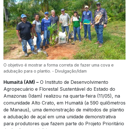
O objetivo é mostrar a forma correta de fazer uma cova e
adubação para o plantio. - Divulgação/Idam
Humaitá (AM) –
O Instituto de Desenvolvimento
Agropecuário e Florestal Sustentável do Estado do
Amazonas (Idam) realizou na quarta-feira (11/05), na
comunidade Alto Crato, em Humaitá (a 590 quilômetros
de Manaus), uma demonstração de métodos de plantio
e adubação de açaí em uma unidade demonstrativa
para produtores que fazem parte do Projeto Prioritário