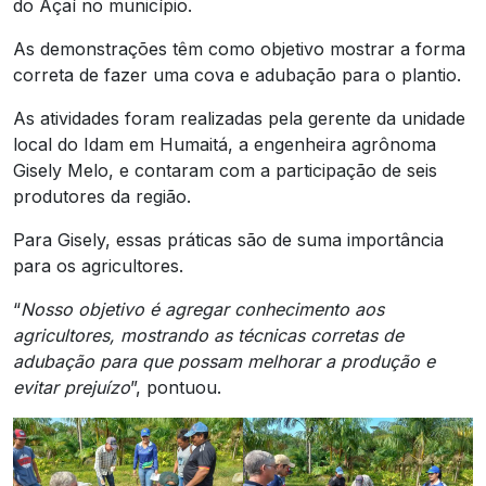
do Açaí no município.
As demonstrações têm como objetivo mostrar a forma
correta de fazer uma cova e adubação para o plantio.
As atividades foram realizadas pela gerente da unidade
local do Idam em Humaitá, a engenheira agrônoma
Gisely Melo, e contaram com a participação de seis
produtores da região.
Para Gisely, essas práticas são de suma importância
para os agricultores.
“
Nosso objetivo é agregar conhecimento aos
agricultores, mostrando as técnicas corretas de
adubação para que possam melhorar a produção e
evitar prejuízo
”, pontuou.