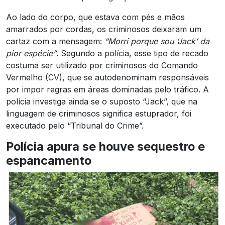
Ao lado do corpo, que estava com pés e mãos
amarrados por cordas, os criminosos deixaram um
cartaz com a mensagem:
“Morri porque sou ‘Jack’ da
pior espécie”
. Segundo a polícia, esse tipo de recado
costuma ser utilizado por criminosos do Comando
Vermelho (CV), que se autodenominam responsáveis
por impor regras em áreas dominadas pelo tráfico. A
polícia investiga ainda se o suposto “Jack”, que na
linguagem de criminosos significa estuprador, foi
executado pelo “Tribunal do Crime”.
Polícia apura se houve sequestro e
espancamento