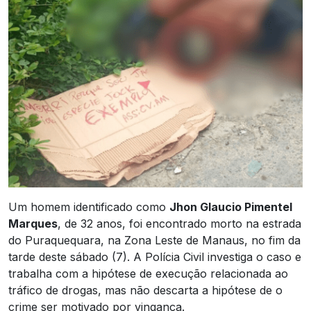
Um homem identificado como
Jhon Glaucio Pimentel
Marques
, de 32 anos, foi encontrado morto na estrada
do Puraquequara, na Zona Leste de Manaus, no fim da
tarde deste sábado (7). A Polícia Civil investiga o caso e
trabalha com a hipótese de execução relacionada ao
tráfico de drogas, mas não descarta a hipótese de o
crime ser motivado por vingança.