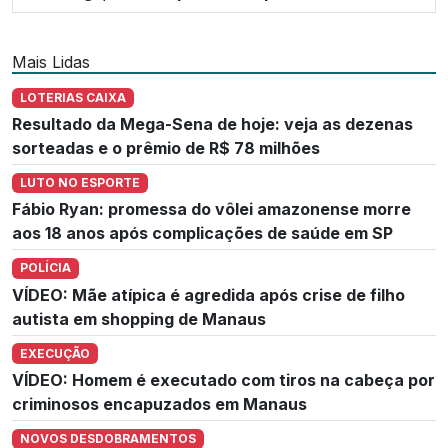
Mais Lidas
LOTERIAS CAIXA
Resultado da Mega-Sena de hoje: veja as dezenas
sorteadas e o prêmio de R$ 78 milhões
LUTO NO ESPORTE
Fábio Ryan: promessa do vôlei amazonense morre
aos 18 anos após complicações de saúde em SP
POLÍCIA
VÍDEO: Mãe atípica é agredida após crise de filho
autista em shopping de Manaus
EXECUÇÃO
VÍDEO: Homem é executado com tiros na cabeça por
criminosos encapuzados em Manaus
NOVOS DESDOBRAMENTOS