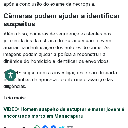
após a conclusão do exame de necropsia.
Câmeras podem ajudar a identificar
suspeitos
Além disso, câmeras de segurança existentes nas
proximidades da estrada do Puraquequara devem
auxiliar na identificação dos autores do crime. As
imagens podem ajudar a polícia a reconstruir a
dinâmica do homicídio e identificar os envolvidos.
A DEHS segue com as investigações e não descarta
novas linhas de apuração conforme o avanço das
diligências.
Leia mais:
VÍDEO: Homem suspeito de estuprar e matar jovem é
encontrado morto em Manacapuru