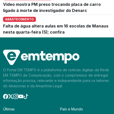
Vídeo mostra PM preso trocando placa de carro
ligado à morte de investigador do Denarc
ABASTECIMENTO
Falta de água altera aulas em 16 escolas de Manaus
nesta quarta-feira (5); confira
O Portal EM TEMPO é a plataforma de notícias digitais da Rede
EM TEMPO de Comunicação, com o compromisso de entregar
informação precisa, relevante e independente para os leitores
do Amazonas e da Amazônia Legal.
Últimas
País e Mundo