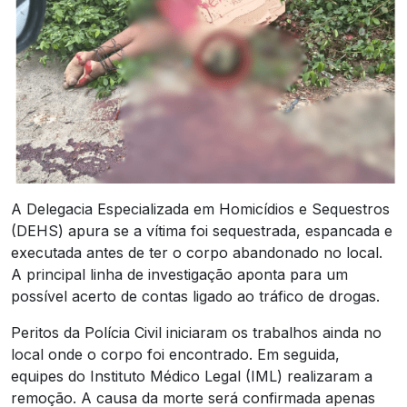
A Delegacia Especializada em Homicídios e Sequestros
(DEHS) apura se a vítima foi sequestrada, espancada e
executada antes de ter o corpo abandonado no local.
A principal linha de investigação aponta para um
possível acerto de contas ligado ao tráfico de drogas.
Peritos da Polícia Civil iniciaram os trabalhos ainda no
local onde o corpo foi encontrado. Em seguida,
equipes do Instituto Médico Legal (IML) realizaram a
remoção. A causa da morte será confirmada apenas