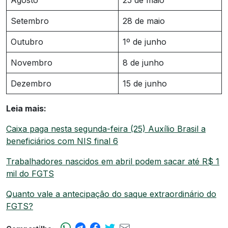
Setembro
28 de maio
Outubro
1º de junho
Novembro
8 de junho
Dezembro
15 de junho
Leia mais:
Caixa paga nesta segunda-feira (25) Auxílio Brasil a
beneficiários com NIS final 6
Trabalhadores nascidos em abril podem sacar até R$ 1
mil do FGTS
Quanto vale a antecipação do saque extraordinário do
FGTS?