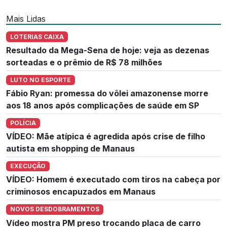
Mais Lidas
LOTERIAS CAIXA
Resultado da Mega-Sena de hoje: veja as dezenas
sorteadas e o prêmio de R$ 78 milhões
LUTO NO ESPORTE
Fábio Ryan: promessa do vôlei amazonense morre
aos 18 anos após complicações de saúde em SP
POLÍCIA
VÍDEO: Mãe atípica é agredida após crise de filho
autista em shopping de Manaus
EXECUÇÃO
VÍDEO: Homem é executado com tiros na cabeça por
criminosos encapuzados em Manaus
NOVOS DESDOBRAMENTOS
Vídeo mostra PM preso trocando placa de carro