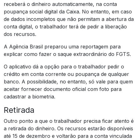
receberá o dinheiro automaticamente, na conta
poupança social digital da Caixa. No entanto, em caso
de dados incompletos que não permitam a abertura da
conta digital, o trabalhador terá de pedir a liberação
dos recursos.
A Agência Brasil preparou uma reportagem para
explicar como fazer o saque extraordinário do FGTS.
O aplicativo dá a opção para o trabalhador pedir o
crédito em conta corrente ou poupança de qualquer
banco. A possibilidade, no entanto, só vale para quem
aceitar fornecer documento oficial com foto para
cadastrar a biometria.
Retirada
Outro ponto a que o trabalhador precisa ficar atento é
a retirada do dinheiro. Os recursos estarão disponíveis
até 15 de dezembro e voltarão para a conta vinculada