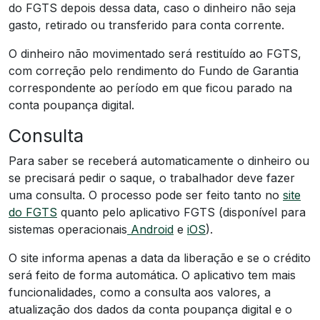
do FGTS depois dessa data, caso o dinheiro não seja
gasto, retirado ou transferido para conta corrente.
O dinheiro não movimentado será restituído ao FGTS,
com correção pelo rendimento do Fundo de Garantia
correspondente ao período em que ficou parado na
conta poupança digital.
Consulta
Para saber se receberá automaticamente o dinheiro ou
se precisará pedir o saque, o trabalhador deve fazer
uma consulta. O processo pode ser feito tanto no
site
do FGTS
quanto pelo aplicativo FGTS (disponível para
sistemas operacionais
Android
e
iOS
).
O site informa apenas a data da liberação e se o crédito
será feito de forma automática. O aplicativo tem mais
funcionalidades, como a consulta aos valores, a
atualização dos dados da conta poupança digital e o