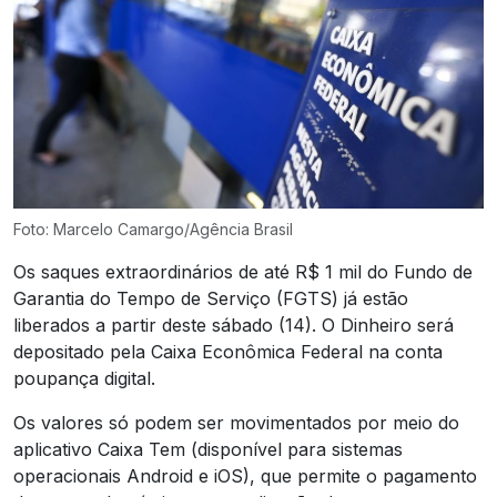
Foto: Marcelo Camargo/Agência Brasil
Os saques extraordinários de até R$ 1 mil do Fundo de
Garantia do Tempo de Serviço (FGTS) já estão
liberados a partir deste sábado (14). O Dinheiro será
depositado pela Caixa Econômica Federal na conta
poupança digital.
Os valores só podem ser movimentados por meio do
aplicativo Caixa Tem (disponível para sistemas
operacionais Android e iOS), que permite o pagamento