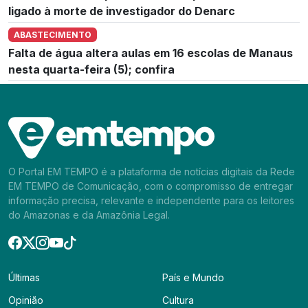
ligado à morte de investigador do Denarc
ABASTECIMENTO
Falta de água altera aulas em 16 escolas de Manaus
nesta quarta-feira (5); confira
O Portal EM TEMPO é a plataforma de notícias digitais da Rede
EM TEMPO de Comunicação, com o compromisso de entregar
informação precisa, relevante e independente para os leitores
do Amazonas e da Amazônia Legal.
Últimas
País e Mundo
Opinião
Cultura