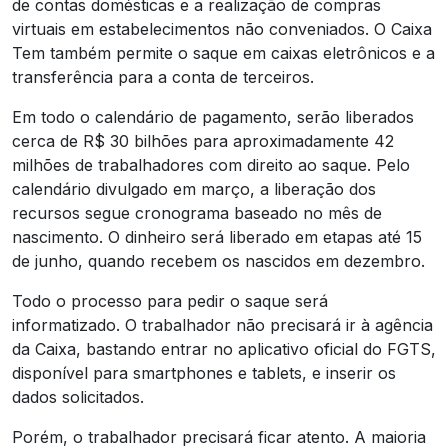
de contas domésticas e a realização de compras
virtuais em estabelecimentos não conveniados. O Caixa
Tem também permite o saque em caixas eletrônicos e a
transferência para a conta de terceiros.
Em todo o calendário de pagamento, serão liberados
cerca de R$ 30 bilhões para aproximadamente 42
milhões de trabalhadores com direito ao saque. Pelo
calendário divulgado em março, a liberação dos
recursos segue cronograma baseado no mês de
nascimento. O dinheiro será liberado em etapas até 15
de junho, quando recebem os nascidos em dezembro.
Todo o processo para pedir o saque será
informatizado. O trabalhador não precisará ir à agência
da Caixa, bastando entrar no aplicativo oficial do FGTS,
disponível para smartphones e tablets, e inserir os
dados solicitados.
Porém, o trabalhador precisará ficar atento. A maioria