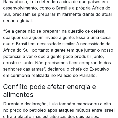
Ramaphosa, Lula defendeu a ideia de que países em
desenvolvimento, como o Brasil e a própria África do
Sul, precisam se preparar militarmente diante do atual
cenário global.
“Se a gente não se preparar na questão de defesa,
qualquer dia alguém invade a gente. Essa é uma coisa
que o Brasil tem necessidade similar à necessidade da
África do Sul, portanto a gente tem que juntar o nosso
potencial e ver o que a gente pode produzir junto,
construir junto. Não precisamos ficar comprando dos
senhores das armas”, declarou o chefe do Executivo
em cerimônia realizada no Palácio do Planalto.
Conflito pode afetar energia e
alimentos
Durante a declaração, Lula também mencionou a alta
no preço do petróleo após ataques mútuos entre Israel
e Irã a plataformas estratégicas dos dois países.