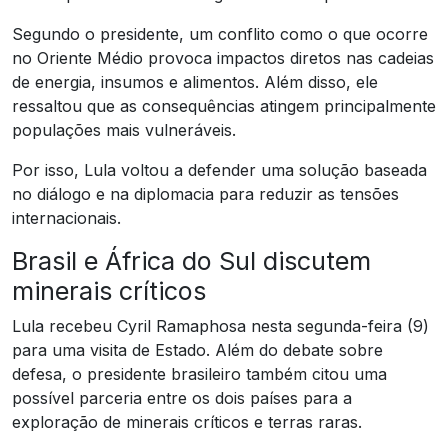
Segundo o presidente, um conflito como o que ocorre
no Oriente Médio provoca impactos diretos nas cadeias
de energia, insumos e alimentos. Além disso, ele
ressaltou que as consequências atingem principalmente
populações mais vulneráveis.
Por isso, Lula voltou a defender uma solução baseada
no diálogo e na diplomacia para reduzir as tensões
internacionais.
Brasil e África do Sul discutem
minerais críticos
Lula recebeu Cyril Ramaphosa nesta segunda-feira (9)
para uma visita de Estado. Além do debate sobre
defesa, o presidente brasileiro também citou uma
possível parceria entre os dois países para a
exploração de minerais críticos e terras raras.