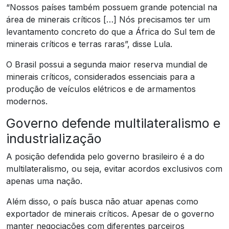
“Nossos países também possuem grande potencial na
área de minerais críticos […] Nós precisamos ter um
levantamento concreto do que a África do Sul tem de
minerais críticos e terras raras”, disse Lula.
O Brasil possui a segunda maior reserva mundial de
minerais críticos, considerados essenciais para a
produção de veículos elétricos e de armamentos
modernos.
Governo defende multilateralismo e
industrialização
A posição defendida pelo governo brasileiro é a do
multilateralismo, ou seja, evitar acordos exclusivos com
apenas uma nação.
Além disso, o país busca não atuar apenas como
exportador de minerais críticos. Apesar de o governo
manter negociações com diferentes parceiros