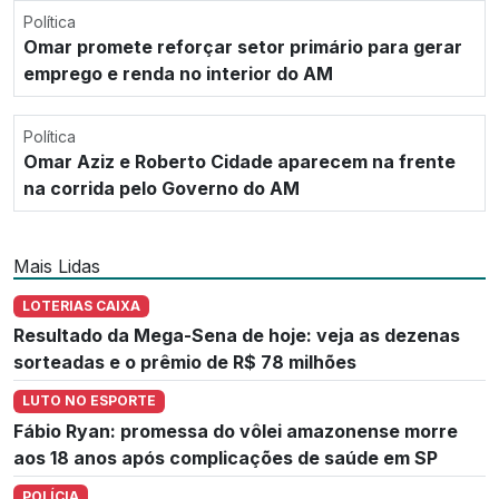
Política
Omar promete reforçar setor primário para gerar
emprego e renda no interior do AM
Política
Omar Aziz e Roberto Cidade aparecem na frente
na corrida pelo Governo do AM
Mais Lidas
LOTERIAS CAIXA
Resultado da Mega-Sena de hoje: veja as dezenas
sorteadas e o prêmio de R$ 78 milhões
LUTO NO ESPORTE
Fábio Ryan: promessa do vôlei amazonense morre
aos 18 anos após complicações de saúde em SP
POLÍCIA