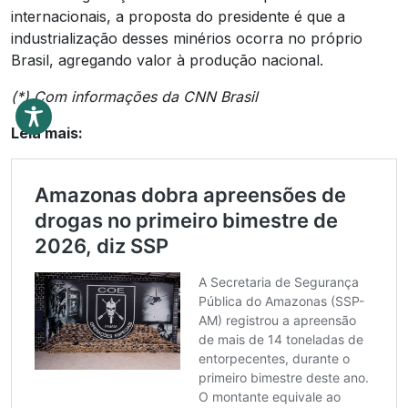
internacionais, a proposta do presidente é que a
industrialização desses minérios ocorra no próprio
Brasil, agregando valor à produção nacional.
(*) Com informações da CNN Brasil
Leia mais: