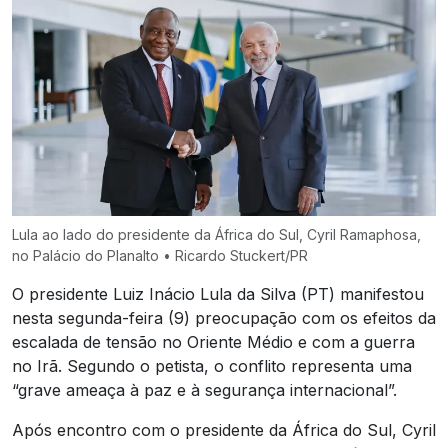
Lula ao lado do presidente da África do Sul, Cyril Ramaphosa,
no Palácio do Planalto • Ricardo Stuckert/PR
O presidente Luiz Inácio Lula da Silva (PT) manifestou
nesta segunda-feira (9) preocupação com os efeitos da
escalada de tensão no Oriente Médio e com a guerra
no Irã. Segundo o petista, o conflito representa uma
“grave ameaça à paz e à segurança internacional”.
Após encontro com o presidente da África do Sul, Cyril