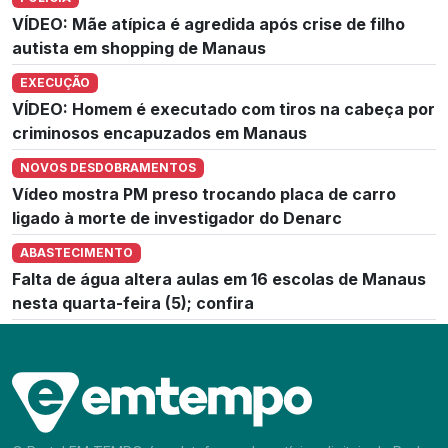
VÍDEO: Mãe atípica é agredida após crise de filho
autista em shopping de Manaus
EXECUÇÃO
VÍDEO: Homem é executado com tiros na cabeça por
criminosos encapuzados em Manaus
NOVOS DESDOBRAMENTOS
Vídeo mostra PM preso trocando placa de carro
ligado à morte de investigador do Denarc
ABASTECIMENTO
Falta de água altera aulas em 16 escolas de Manaus
nesta quarta-feira (5); confira