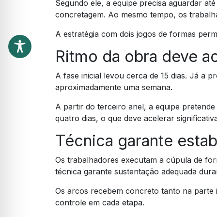
Segundo ele, a equipe precisa aguardar até 
concretagem. Ao mesmo tempo, os trabalha
A estratégia com dois jogos de formas per
Ritmo da obra deve ac
A fase inicial levou cerca de 15 dias. Já 
aproximadamente uma semana.
A partir do terceiro anel, a equipe pretende
quatro dias, o que deve acelerar significat
Técnica garante estab
Os trabalhadores executam a cúpula de fo
técnica garante sustentação adequada dura
Os arcos recebem concreto tanto na parte i
controle em cada etapa.