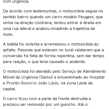
com urgência.
De acordo com testemunhas, o motociclista seguia no
sentido bairro quando um carro modelo Peugeot, que
vinha na direção contrária, tentou entrar à direita em
uma rua lateral e acabou invadindo a trajetória da
moto.
A batida foi violenta e arremessou o motociclista ao
asfalto. Pessoas que estavam no local relataram que a
conversão foi feita de forma repentina, sem dar tempo
para reação, o que teria causado o acidente.
O motociclista foi atendido pelo Serviço de Atendimento
Móvel de Urgência (Samu) e encaminhado ao Hospital
e Pronto-Socorro João Lúcio, na zona Leste da
capital.
O carro ficou com a parte da frente destruída e
precisou ser removido por um guincho. Até o