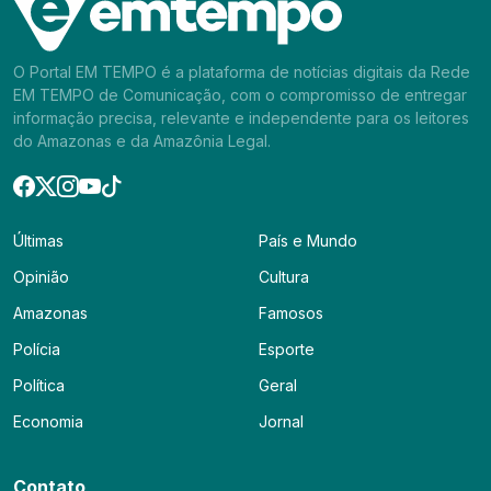
O Portal EM TEMPO é a plataforma de notícias digitais da Rede
EM TEMPO de Comunicação, com o compromisso de entregar
informação precisa, relevante e independente para os leitores
do Amazonas e da Amazônia Legal.
Últimas
País e Mundo
Opinião
Cultura
Amazonas
Famosos
Polícia
Esporte
Política
Geral
Economia
Jornal
Contato