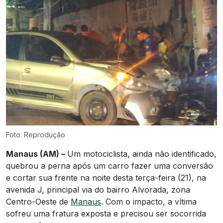
Foto: Reprodução
Manaus (AM) –
Um motociclista, ainda não identificado,
quebrou a perna após um carro fazer uma conversão
e cortar sua frente na noite desta terça-feira (21), na
avenida J, principal via do bairro Alvorada, zona
Centro-Oeste de
Manaus
. Com o impacto, a vítima
sofreu uma fratura exposta e precisou ser socorrida