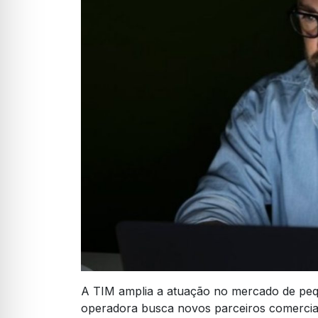
A TIM amplia a atuação no mercado de peq
operadora busca novos parceiros comercia