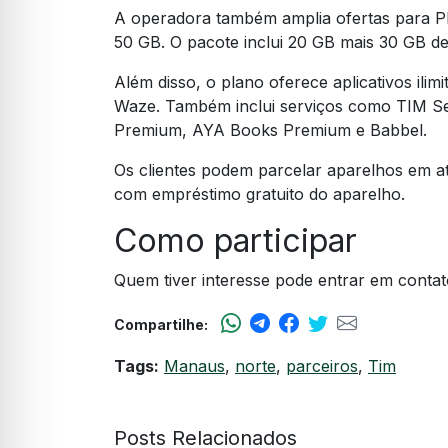
A operadora também amplia ofertas para 
50 GB. O pacote inclui 20 GB mais 30 GB d
Além disso, o plano oferece aplicativos il
Waze. Também inclui serviços como TIM 
Premium, AYA Books Premium e Babbel.
Os clientes podem parcelar aparelhos em a
com empréstimo gratuito do aparelho.
Como participar
Quem tiver interesse pode entrar em contat
Compartilhe:
Tags:
Manaus
,
norte
,
parceiros
,
Tim
Posts Relacionados