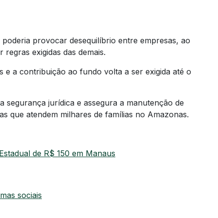
 poderia provocar desequilíbrio entre empresas, ao
 regras exigidas das demais.
 e a contribuição ao fundo volta a ser exigida até o
 a segurança jurídica e assegura a manutenção de
cas que atendem milhares de famílias no Amazonas.
o Estadual de R$ 150 em Manaus
mas sociais