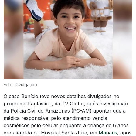
Foto: Divulgação
O caso Benício teve novos detalhes divulgados no
programa Fantástico, da TV Globo, após investigação
da Polícia Civil do Amazonas (PC-AM) apontar que a
médica responsável pelo atendimento vendia
cosméticos pelo celular enquanto a criança de 6 anos
era atendida no Hospital Santa Júlia, em
Manaus
, após