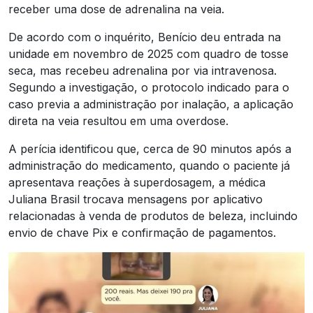
receber uma dose de adrenalina na veia.
De acordo com o inquérito, Benício deu entrada na
unidade em novembro de 2025 com quadro de tosse
seca, mas recebeu adrenalina por via intravenosa.
Segundo a investigação, o protocolo indicado para o
caso previa a administração por inalação, a aplicação
direta na veia resultou em uma overdose.
A perícia identificou que, cerca de 90 minutos após a
administração do medicamento, quando o paciente já
apresentava reações à superdosagem, a médica
Juliana Brasil trocava mensagens por aplicativo
relacionadas à venda de produtos de beleza, incluindo
envio de chave Pix e confirmação de pagamentos.