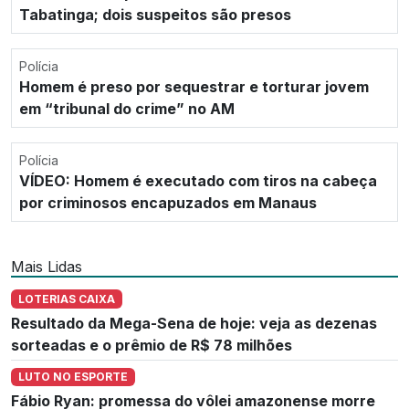
Tabatinga; dois suspeitos são presos
Polícia
Homem é preso por sequestrar e torturar jovem
em “tribunal do crime” no AM
Polícia
VÍDEO: Homem é executado com tiros na cabeça
por criminosos encapuzados em Manaus
Mais Lidas
LOTERIAS CAIXA
Resultado da Mega-Sena de hoje: veja as dezenas
sorteadas e o prêmio de R$ 78 milhões
LUTO NO ESPORTE
Fábio Ryan: promessa do vôlei amazonense morre