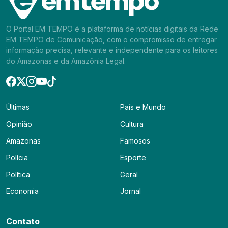
O Portal EM TEMPO é a plataforma de notícias digitais da Rede
EM TEMPO de Comunicação, com o compromisso de entregar
informação precisa, relevante e independente para os leitores
do Amazonas e da Amazônia Legal.
Últimas
País e Mundo
Opinião
Cultura
Amazonas
Famosos
Polícia
Esporte
Política
Geral
Economia
Jornal
Contato