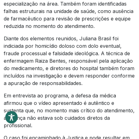
especialização na área. Também foram identificadas
falhas estruturais na unidade de saúde, como ausência
de farmacêutico para revisão de prescrições e equipe
reduzida no momento do atendimento.
Diante dos elementos reunidos, Juliana Brasil foi
indiciada por homicídio doloso com dolo eventual,
fraude processual e falsidade ideológica. A técnica de
enfermagem Raiza Bentes, responsável pela aplicação
do medicamento, e diretores do hospital também foram
incluídos na investigação e devem responder conforme
a apuração de responsabilidades.
Em entrevista ao programa, a defesa da médica
afirmou que o vídeo apresentado é autêntico e
sustenta que, no momento mais crítico do atendimento,
a criança não estava sob cuidados diretos da
profissional.
O caso foi encaminhado à Justiça e pode resultar em