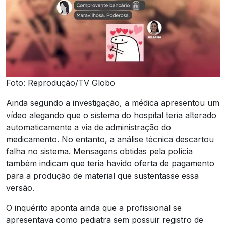
Foto: Reprodução/TV Globo
Ainda segundo a investigação, a médica apresentou um
vídeo alegando que o sistema do hospital teria alterado
automaticamente a via de administração do
medicamento. No entanto, a análise técnica descartou
falha no sistema. Mensagens obtidas pela polícia
também indicam que teria havido oferta de pagamento
para a produção de material que sustentasse essa
versão.
O inquérito aponta ainda que a profissional se
apresentava como pediatra sem possuir registro de