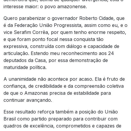
interesse maior: o povo amazonense.
Quero parabenizar o governador Roberto Cidade, que
é da Federação União Progressista, assim como eu, e o
vice Serafim Corrêa, por quem tenho enorme respeito,
e que foram ponto focal nessa conquista tão
expressiva, construída com diálogo e capacidade de
articulação. Estendo meu reconhecimento aos 24
deputados da Casa, por essa demonstração de
maturidade política.
A unanimidade não acontece por acaso. Ela é fruto de
confiança, de credibilidade e da compreensão coletiva
de que o Amazonas precisa de estabilidade para
continuar avançando.
Esse resultado reforça também a posição do União
Brasil como partido preparado para contribuir com
quadros de excelência, comprometidos e capazes de