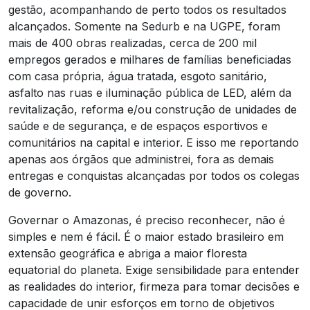
gestão, acompanhando de perto todos os resultados
alcançados. Somente na Sedurb e na UGPE, foram
mais de 400 obras realizadas, cerca de 200 mil
empregos gerados e milhares de famílias beneficiadas
com casa própria, água tratada, esgoto sanitário,
asfalto nas ruas e iluminação pública de LED, além da
revitalização, reforma e/ou construção de unidades de
saúde e de segurança, e de espaços esportivos e
comunitários na capital e interior. E isso me reportando
apenas aos órgãos que administrei, fora as demais
entregas e conquistas alcançadas por todos os colegas
de governo.
Governar o Amazonas, é preciso reconhecer, não é
simples e nem é fácil. É o maior estado brasileiro em
extensão geográfica e abriga a maior floresta
equatorial do planeta. Exige sensibilidade para entender
as realidades do interior, firmeza para tomar decisões e
capacidade de unir esforços em torno de objetivos