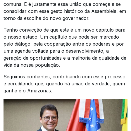
comuns. E é justamente essa união que começa a se
consolidar com esse gesto histórico da Assembleia, em
torno da escolha do novo governador.
Tenho convicção de que este é um novo capítulo para
o nosso estado. Um capítulo que pode ser marcado
pelo diálogo, pela cooperação entre os poderes e por
uma agenda voltada para o desenvolvimento, a
geração de oportunidades e a melhoria da qualidade de
vida da nossa população.
Seguimos confiantes, contribuindo com esse processo
e acreditando que, quando há união de verdade, quem
ganha é o Amazonas.