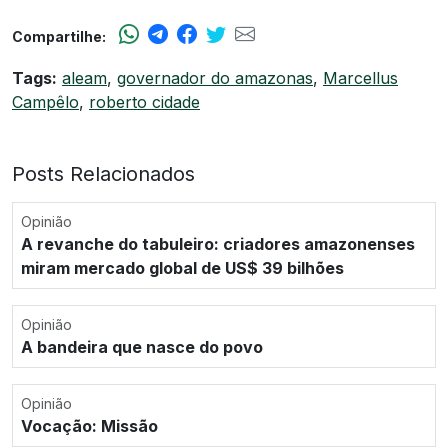
Compartilhe:
Tags:
aleam
,
governador do amazonas
,
Marcellus
Campêlo
,
roberto cidade
Posts Relacionados
Opinião
A revanche do tabuleiro: criadores amazonenses
miram mercado global de US$ 39 bilhões
Opinião
A bandeira que nasce do povo
Opinião
Vocação: Missão