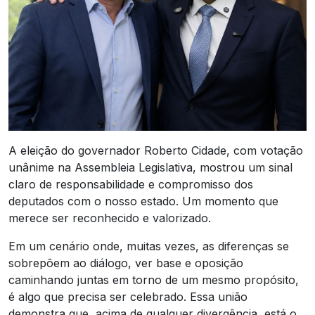
A eleição do governador Roberto Cidade, com votação
unânime na Assembleia Legislativa, mostrou um sinal
claro de responsabilidade e compromisso dos
deputados com o nosso estado. Um momento que
merece ser reconhecido e valorizado.
Em um cenário onde, muitas vezes, as diferenças se
sobrepõem ao diálogo, ver base e oposição
caminhando juntas em torno de um mesmo propósito,
é algo que precisa ser celebrado. Essa união
demonstra que, acima de qualquer divergência, está o