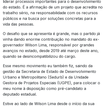
liderar processos importantes para o desenvolvimento
do estado. É a afirmação de um projeto que acredita no
trabalho sério, na responsabilidade com os recursos
públicos e na busca por soluções concretas para a
vida das pessoas.
O desafio que se apresenta é grande, mas o partido já
vinha dando enorme contribuição no mandato do ex-
governador Wilson Lima, responsável por grandes
avanços no estado, desde 2019 até março deste ano,
quando se desincompatibilizou do cargo.
Esse mesmo movimento eu também fiz, saindo da
gestão da Secretaria de Estado de Desenvolvimento
Urbano e Metropolitano (Sedurb) e da Unidade
Gestora de Projetos Especiais (UGPE), para colocar o
meu nome à disposição como pré-candidato a
deputado estadual.
Estive ao lado de Wilson Lima desde o início da sua