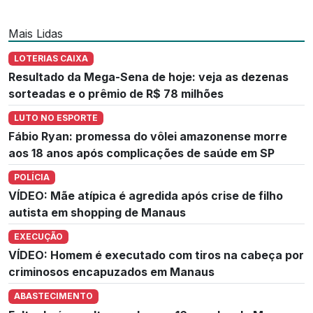
Mais Lidas
LOTERIAS CAIXA
Resultado da Mega-Sena de hoje: veja as dezenas
sorteadas e o prêmio de R$ 78 milhões
LUTO NO ESPORTE
Fábio Ryan: promessa do vôlei amazonense morre
aos 18 anos após complicações de saúde em SP
POLÍCIA
VÍDEO: Mãe atípica é agredida após crise de filho
autista em shopping de Manaus
EXECUÇÃO
VÍDEO: Homem é executado com tiros na cabeça por
criminosos encapuzados em Manaus
ABASTECIMENTO