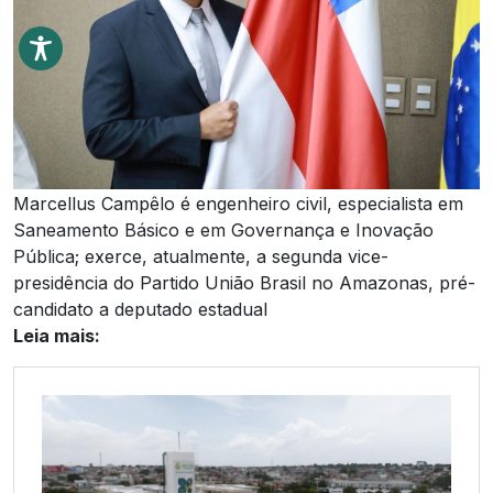
Marcellus Campêlo é engenheiro civil, especialista em
Saneamento Básico e em Governança e Inovação
Pública; exerce, atualmente, a segunda vice-
presidência do Partido União Brasil no Amazonas, pré-
candidato a deputado estadual
Leia mais: