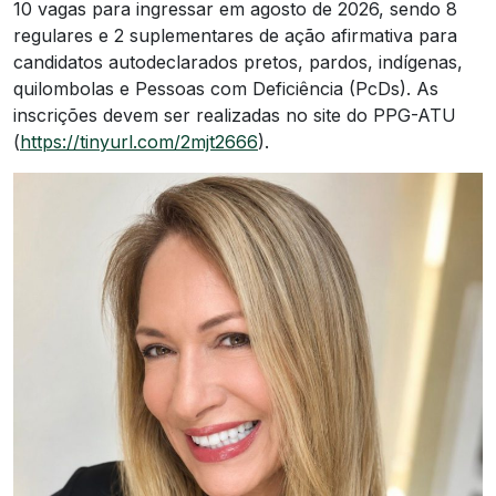
10 vagas para ingressar em agosto de 2026, sendo 8
regulares e 2 suplementares de ação afirmativa para
candidatos autodeclarados pretos, pardos, indígenas,
quilombolas e Pessoas com Deficiência (PcDs). As
inscrições devem ser realizadas no site do PPG-ATU
(
https://tinyurl.com/2mjt2666
).