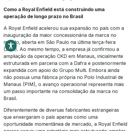
Como a Royal Enfield está construindo uma
operação de longo prazo no Brasil
A Royal Enfield acelerou sua expansão no país com a
inauguração da maior concessionária da marca no
mundo, aberta em São Paulo na última terça-feira
(26/5). Ao mesmo tempo, a empresa já confirmou a
ampliação da operação CKD em Manaus, inicialmente
estruturada em parceria com a Dafra e posteriormente
expandida com apoio do Grupo Multi. Embora ainda
não possua uma fábrica própria no Polo Industrial de
Manaus (PIM), o avanço operacional representa mais
um passo importante na consolidação da marca no
Brasil.
Diferentemente de diversas fabricantes estrangeiras
que enxergaram o país apenas como uma
oportunidade momentânea de mercado, a Royal Enfield
parece seguir uma estratégia mais estruturada: ampliar