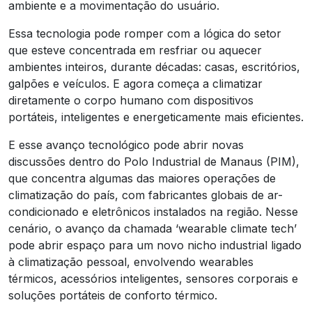
ambiente e a movimentação do usuário.
Essa tecnologia pode romper com a lógica do setor
que esteve concentrada em resfriar ou aquecer
ambientes inteiros, durante décadas: casas, escritórios,
galpões e veículos. E agora começa a climatizar
diretamente o corpo humano com dispositivos
portáteis, inteligentes e energeticamente mais eficientes.
E esse avanço tecnológico pode abrir novas
discussões dentro do Polo Industrial de Manaus (PIM),
que concentra algumas das maiores operações de
climatização do país, com fabricantes globais de ar-
condicionado e eletrônicos instalados na região. Nesse
cenário, o avanço da chamada ‘wearable climate tech’
pode abrir espaço para um novo nicho industrial ligado
à climatização pessoal, envolvendo wearables
térmicos, acessórios inteligentes, sensores corporais e
soluções portáteis de conforto térmico.