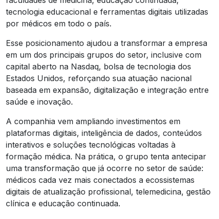
tecnologia educacional e ferramentas digitais utilizadas
por médicos em todo o país.
Esse posicionamento ajudou a transformar a empresa
em um dos principais grupos do setor, inclusive com
capital aberto na Nasdaq, bolsa de tecnologia dos
Estados Unidos, reforçando sua atuação nacional
baseada em expansão, digitalização e integração entre
saúde e inovação.
A companhia vem ampliando investimentos em
plataformas digitais, inteligência de dados, conteúdos
interativos e soluções tecnológicas voltadas à
formação médica. Na prática, o grupo tenta antecipar
uma transformação que já ocorre no setor de saúde:
médicos cada vez mais conectados a ecossistemas
digitais de atualização profissional, telemedicina, gestão
clínica e educação continuada.