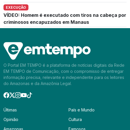
EXECUÇÃO
VÍDEO: Homem é executado com tiros na cabeça por
criminosos encapuzados em Manaus
O Portal EM TEMPO é a plataforma de notícias digitais da Rede
EM TEMPO de Comunicação, com o compromisso de entregar
informação precisa, relevante e independente para os leitores
do Amazonas e da Amazônia Legal.
Últimas
País e Mundo
Opinião
Cultura
Amazonas
Famosos