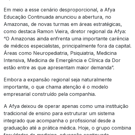
Em meio a esse cenário desproporcional, a Afya
Educação Continuada anunciou a abertura, no
Amazonas, de novas turmas em áreas estratégicas,
como destaca Ramon Vieira, diretor regional da Afya:
“O Amazonas ainda enfrenta uma importante carência
de médicos especialistas, principalmente fora da capital.
Áreas como Neuropediatria, Psiquiatria, Medicina
Intensiva, Medicina de Emergência e Clínica da Dor
estão entre as que apresentam maior demanda”.
Embora a expansão regional seja naturalmente
importante, o que chama atenção é o modelo
empresarial construído pela companhia.
A Afya deixou de operar apenas como uma instituição
tradicional de ensino para estruturar um sistema
integrado que acompanha o profissional desde a
graduação até a prática médica. Hoje, o grupo combina
faculdades de medicina, educação continuada,