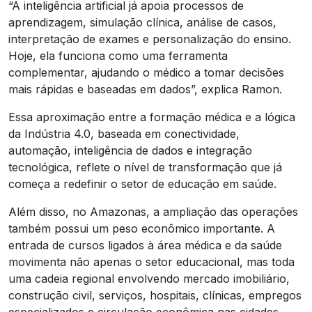
“A inteligência artificial já apoia processos de
aprendizagem, simulação clínica, análise de casos,
interpretação de exames e personalização do ensino.
Hoje, ela funciona como uma ferramenta
complementar, ajudando o médico a tomar decisões
mais rápidas e baseadas em dados”, explica Ramon.
Essa aproximação entre a formação médica e a lógica
da Indústria 4.0, baseada em conectividade,
automação, inteligência de dados e integração
tecnológica, reflete o nível de transformação que já
começa a redefinir o setor de educação em saúde.
Além disso, no Amazonas, a ampliação das operações
também possui um peso econômico importante. A
entrada de cursos ligados à área médica e da saúde
movimenta não apenas o setor educacional, mas toda
uma cadeia regional envolvendo mercado imobiliário,
construção civil, serviços, hospitais, clínicas, empregos
especializados e circulação econômica nas cidades