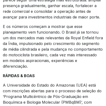
presença gradualmente, ganhar escala, fortalecer a
rede comercial e consolidar a operação antes de
avançar para investimentos industriais de maior porte.
E os números começam a mostrar que esse
planejamento vem funcionando. O Brasil já se tornou
um dos mercados mais relevantes da Royal Enfield fora
da Índia, impulsionado pelo crescimento do segmento
de média cilindrada e pela mudança no comportamento
do motociclista brasileiro, cada vez mais interessado
em modelos aspiracionais, experiências e
diferenciação.
RÁPIDAS & BOAS
A Universidade do Estado do Amazonas (UEA) está
com inscrições abertas para o processo de seleção do
‘Programa Multicêntrico de Pós-Graduação em
Bioquímica e Biologia Molecular (PMBqBM)’, com