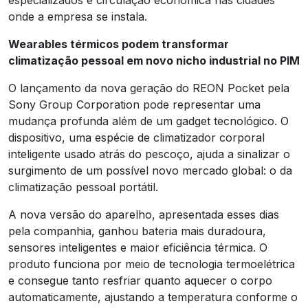
onde a empresa se instala.
Wearables térmicos podem transformar
climatização pessoal em novo nicho industrial no PIM
O lançamento da nova geração do REON Pocket pela
Sony Group Corporation pode representar uma
mudança profunda além de um gadget tecnológico. O
dispositivo, uma espécie de climatizador corporal
inteligente usado atrás do pescoço, ajuda a sinalizar o
surgimento de um possível novo mercado global: o da
climatização pessoal portátil.
A nova versão do aparelho, apresentada esses dias
pela companhia, ganhou bateria mais duradoura,
sensores inteligentes e maior eficiência térmica. O
produto funciona por meio de tecnologia termoelétrica
e consegue tanto resfriar quanto aquecer o corpo
automaticamente, ajustando a temperatura conforme o