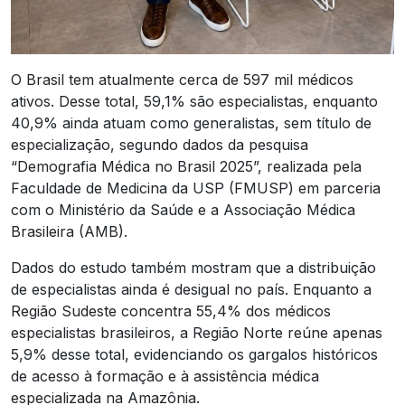
O Brasil tem atualmente cerca de 597 mil médicos
ativos. Desse total, 59,1% são especialistas, enquanto
40,9% ainda atuam como generalistas, sem título de
especialização, segundo dados da pesquisa
“Demografia Médica no Brasil 2025”, realizada pela
Faculdade de Medicina da USP (FMUSP) em parceria
com o Ministério da Saúde e a Associação Médica
Brasileira (AMB).
Dados do estudo também mostram que a distribuição
de especialistas ainda é desigual no país. Enquanto a
Região Sudeste concentra 55,4% dos médicos
especialistas brasileiros, a Região Norte reúne apenas
5,9% desse total, evidenciando os gargalos históricos
de acesso à formação e à assistência médica
especializada na Amazônia.