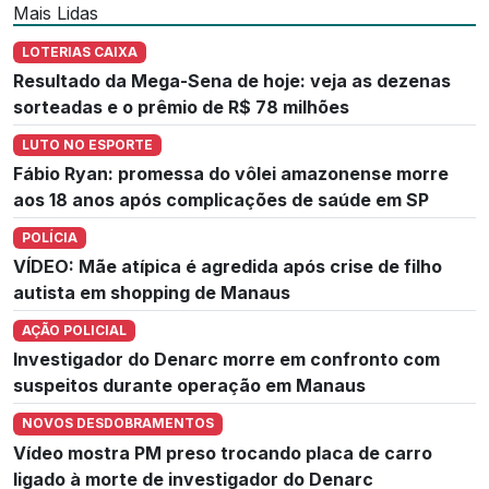
Mais Lidas
LOTERIAS CAIXA
Resultado da Mega-Sena de hoje: veja as dezenas
sorteadas e o prêmio de R$ 78 milhões
LUTO NO ESPORTE
Fábio Ryan: promessa do vôlei amazonense morre
aos 18 anos após complicações de saúde em SP
POLÍCIA
VÍDEO: Mãe atípica é agredida após crise de filho
autista em shopping de Manaus
AÇÃO POLICIAL
Investigador do Denarc morre em confronto com
suspeitos durante operação em Manaus
NOVOS DESDOBRAMENTOS
Vídeo mostra PM preso trocando placa de carro
ligado à morte de investigador do Denarc