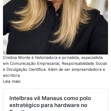
Cristina Monte é historiadora e jornalista, especialista
em Comunicação Empresarial, Responsabilidade Social
e Divulgação Científica. Além de ser empreendedora e
escritora.
Leia mais: