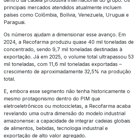
principais mercados atendidos atualmente incluem
países como Colômbia, Bolívia, Venezuela, Uruguai e
Paraguai.
Os números ajudam a dimensionar esse avanço. Em
2024, a Recofarma produziu quase 40 mil toneladas de
concentrado, sendo 9,7 mil toneladas destinadas à
exportação. Já em 2025, o volume total ultrapassou 53
mil toneladas, com 11,6 mil toneladas exportadas –
crescimento de aproximadamente 32,5% na produção
total.
E, embora esse segmento não tenha historicamente o
mesmo protagonismo dentro do PIM que
eletroeletrônicos ou motocicletas, a Recofarma acaba
revelando uma outra dimensão do modelo industrial
amazonense: a capacidade de integrar cadeias globais
de alimentos, bebidas, tecnologia industrial e
exportação de alto valor agregado.