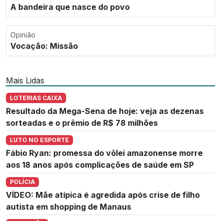
A bandeira que nasce do povo
Opinião
Vocação: Missão
Mais Lidas
LOTERIAS CAIXA
Resultado da Mega-Sena de hoje: veja as dezenas
sorteadas e o prêmio de R$ 78 milhões
LUTO NO ESPORTE
Fábio Ryan: promessa do vôlei amazonense morre
aos 18 anos após complicações de saúde em SP
POLÍCIA
VÍDEO: Mãe atípica é agredida após crise de filho
autista em shopping de Manaus