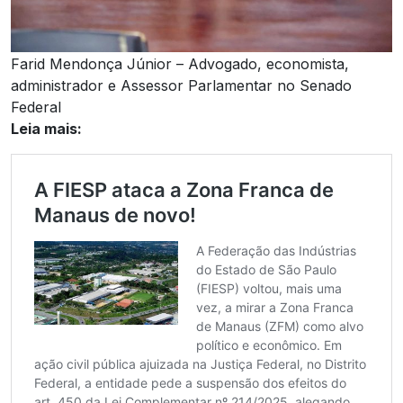
Farid Mendonça Júnior – Advogado, economista,
administrador e Assessor Parlamentar no Senado
Federal
Leia mais: