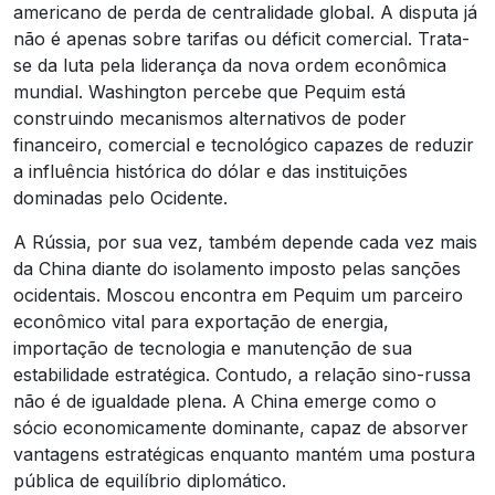
americano de perda de centralidade global. A disputa já
não é apenas sobre tarifas ou déficit comercial. Trata-
se da luta pela liderança da nova ordem econômica
mundial. Washington percebe que Pequim está
construindo mecanismos alternativos de poder
financeiro, comercial e tecnológico capazes de reduzir
a influência histórica do dólar e das instituições
dominadas pelo Ocidente.
A Rússia, por sua vez, também depende cada vez mais
da China diante do isolamento imposto pelas sanções
ocidentais. Moscou encontra em Pequim um parceiro
econômico vital para exportação de energia,
importação de tecnologia e manutenção de sua
estabilidade estratégica. Contudo, a relação sino-russa
não é de igualdade plena. A China emerge como o
sócio economicamente dominante, capaz de absorver
vantagens estratégicas enquanto mantém uma postura
pública de equilíbrio diplomático.