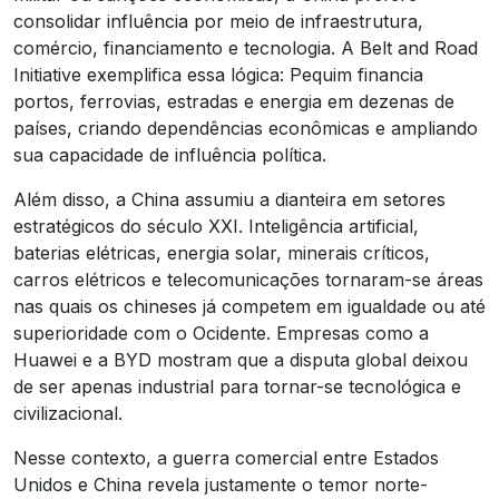
consolidar influência por meio de infraestrutura,
comércio, financiamento e tecnologia. A Belt and Road
Initiative exemplifica essa lógica: Pequim financia
portos, ferrovias, estradas e energia em dezenas de
países, criando dependências econômicas e ampliando
sua capacidade de influência política.
Além disso, a China assumiu a dianteira em setores
estratégicos do século XXI. Inteligência artificial,
baterias elétricas, energia solar, minerais críticos,
carros elétricos e telecomunicações tornaram-se áreas
nas quais os chineses já competem em igualdade ou até
superioridade com o Ocidente. Empresas como a
Huawei e a BYD mostram que a disputa global deixou
de ser apenas industrial para tornar-se tecnológica e
civilizacional.
Nesse contexto, a guerra comercial entre Estados
Unidos e China revela justamente o temor norte-