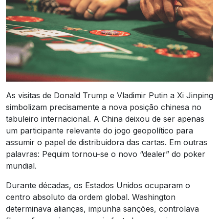
As visitas de Donald Trump e Vladimir Putin a Xi Jinping
simbolizam precisamente a nova posição chinesa no
tabuleiro internacional. A China deixou de ser apenas
um participante relevante do jogo geopolítico para
assumir o papel de distribuidora das cartas. Em outras
palavras: Pequim tornou-se o novo “dealer” do poker
mundial.
Durante décadas, os Estados Unidos ocuparam o
centro absoluto da ordem global. Washington
determinava alianças, impunha sanções, controlava