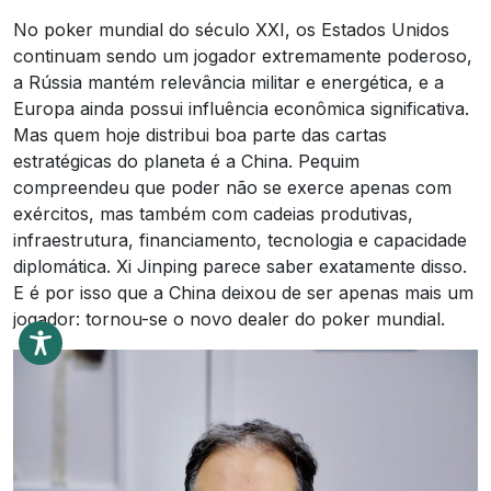
No poker mundial do século XXI, os Estados Unidos
continuam sendo um jogador extremamente poderoso,
a Rússia mantém relevância militar e energética, e a
Europa ainda possui influência econômica significativa.
Mas quem hoje distribui boa parte das cartas
estratégicas do planeta é a China. Pequim
compreendeu que poder não se exerce apenas com
exércitos, mas também com cadeias produtivas,
infraestrutura, financiamento, tecnologia e capacidade
diplomática. Xi Jinping parece saber exatamente disso.
E é por isso que a China deixou de ser apenas mais um
jogador: tornou-se o novo dealer do poker mundial.