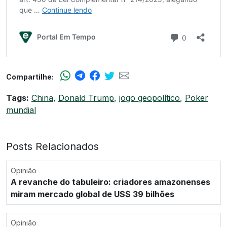
Compartilhe:
Tags:
China
,
Donald Trump
,
jogo geopolítico
,
Poker
mundial
Posts Relacionados
Opinião
A revanche do tabuleiro: criadores amazonenses
miram mercado global de US$ 39 bilhões
Opinião