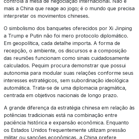
controla a mesa de negociação internacional. Não é
mais a China que reage ao jogo; é o mundo que precisa
interpretar os movimentos chineses.
O simbolismo dos banquetes oferecidos por Xi Jinping
a Trump e Putin não foi mero protocolo diplomático.
Em geopolítica, cada detalhe importa. A forma de
recepção, o ambiente, os discursos e a composição
das reuniões funcionam como sinais cuidadosamente
calculados. Pequim procura demonstrar que possui
autonomia para modular suas relações conforme seus
interesses estratégicos, sem subordinação ideológica
automática. Trata-se de uma diplomacia pragmática,
centrada em objetivos nacionais de longo prazo.
A grande diferença da estratégia chinesa em relação às
potências tradicionais está na combinação entre
paciência histórica e expansão econômica. Enquanto
os Estados Unidos frequentemente utilizam pressão
militar ou sanções econômicas, a China prefere