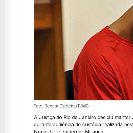
Foto: Renata Caldeira/TJMG
A Justiça do Rio de Janeiro decidiu manter
durante audiência de custódia realizada nes
Nunes Cronemberger Miranda.