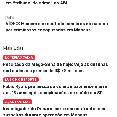
em “tribunal do crime” no AM
Polícia
VÍDEO: Homem é executado com tiros na cabeça
por criminosos encapuzados em Manaus
Mais Lidas
LOTERIAS CAIXA
Resultado da Mega-Sena de hoje: veja as dezenas
sorteadas e o prêmio de R$ 78 milhões
LUTO NO ESPORTE
Fábio Ryan: promessa do vôlei amazonense morre
aos 18 anos após complicações de saúde em SP
AÇÃO POLICIAL
Investigador do Denarc morre em confronto com
suspeitos durante operação em Manaus