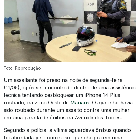
Foto: Reprodução
Um assaltante foi preso na noite de segunda-feira
(11/05), após ser encontrado dentro de uma assistência
técnica tentando desbloquear um iPhone 14 Plus
roubado, na zona Oeste de
Manaus
. O aparelho havia
sido roubado durante um assalto contra uma mulher
em uma parada de ônibus na Avenida das Torres.
Segundo a polícia, a vítima aguardava ônibus quando
foi abordada pelo criminoso, que chegou em uma