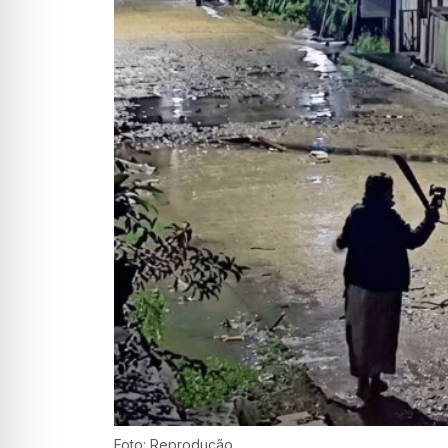
Foto: Reprodução