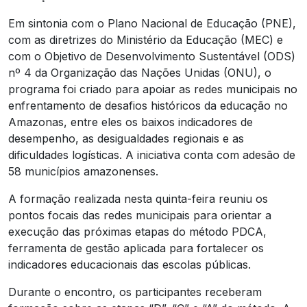
Em sintonia com o Plano Nacional de Educação (PNE),
com as diretrizes do Ministério da Educação (MEC) e
com o Objetivo de Desenvolvimento Sustentável (ODS)
nº 4 da Organização das Nações Unidas (ONU), o
programa foi criado para apoiar as redes municipais no
enfrentamento de desafios históricos da educação no
Amazonas, entre eles os baixos indicadores de
desempenho, as desigualdades regionais e as
dificuldades logísticas. A iniciativa conta com adesão de
58 municípios amazonenses.
A formação realizada nesta quinta-feira reuniu os
pontos focais das redes municipais para orientar a
execução das próximas etapas do método PDCA,
ferramenta de gestão aplicada para fortalecer os
indicadores educacionais das escolas públicas.
Durante o encontro, os participantes receberam