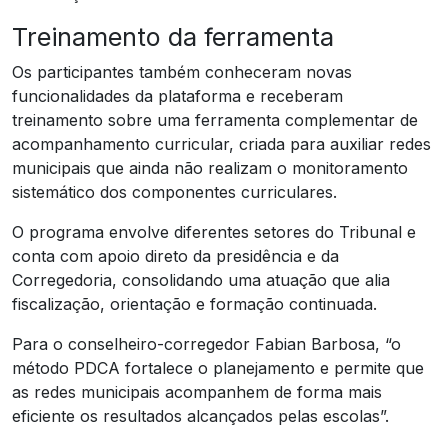
Treinamento da ferramenta
Os participantes também conheceram novas
funcionalidades da plataforma e receberam
treinamento sobre uma ferramenta complementar de
acompanhamento curricular, criada para auxiliar redes
municipais que ainda não realizam o monitoramento
sistemático dos componentes curriculares.
O programa envolve diferentes setores do Tribunal e
conta com apoio direto da presidência e da
Corregedoria, consolidando uma atuação que alia
fiscalização, orientação e formação continuada.
Para o conselheiro-corregedor Fabian Barbosa, “o
método PDCA fortalece o planejamento e permite que
as redes municipais acompanhem de forma mais
eficiente os resultados alcançados pelas escolas”.