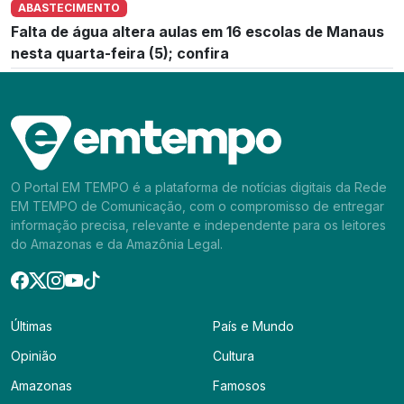
ABASTECIMENTO
Falta de água altera aulas em 16 escolas de Manaus
nesta quarta-feira (5); confira
O Portal EM TEMPO é a plataforma de notícias digitais da Rede
EM TEMPO de Comunicação, com o compromisso de entregar
informação precisa, relevante e independente para os leitores
do Amazonas e da Amazônia Legal.
Últimas
País e Mundo
Opinião
Cultura
Amazonas
Famosos