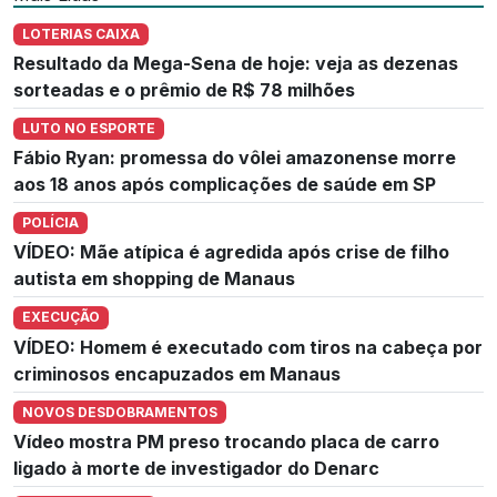
LOTERIAS CAIXA
Resultado da Mega-Sena de hoje: veja as dezenas
sorteadas e o prêmio de R$ 78 milhões
LUTO NO ESPORTE
Fábio Ryan: promessa do vôlei amazonense morre
aos 18 anos após complicações de saúde em SP
POLÍCIA
VÍDEO: Mãe atípica é agredida após crise de filho
autista em shopping de Manaus
EXECUÇÃO
VÍDEO: Homem é executado com tiros na cabeça por
criminosos encapuzados em Manaus
NOVOS DESDOBRAMENTOS
Vídeo mostra PM preso trocando placa de carro
ligado à morte de investigador do Denarc