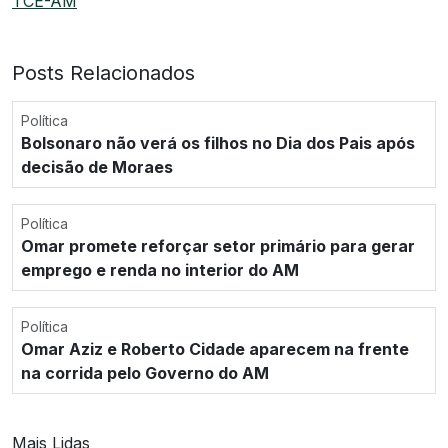
TCE-AM
Posts Relacionados
Política
Bolsonaro não verá os filhos no Dia dos Pais após
decisão de Moraes
Política
Omar promete reforçar setor primário para gerar
emprego e renda no interior do AM
Política
Omar Aziz e Roberto Cidade aparecem na frente
na corrida pelo Governo do AM
Mais Lidas