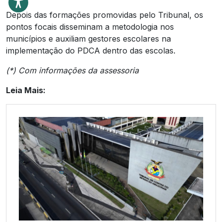
Depois das formações promovidas pelo Tribunal, os
pontos focais disseminam a metodologia nos
municípios e auxiliam gestores escolares na
implementação do PDCA dentro das escolas.
(*) Com informações da assessoria
Leia Mais: