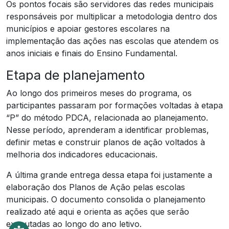
Os pontos focais são servidores das redes municipais
responsáveis por multiplicar a metodologia dentro dos
municípios e apoiar gestores escolares na
implementação das ações nas escolas que atendem os
anos iniciais e finais do Ensino Fundamental.
Etapa de planejamento
Ao longo dos primeiros meses do programa, os
participantes passaram por formações voltadas à etapa
“P” do método PDCA, relacionada ao planejamento.
Nesse período, aprenderam a identificar problemas,
definir metas e construir planos de ação voltados à
melhoria dos indicadores educacionais.
A última grande entrega dessa etapa foi justamente a
elaboração dos Planos de Ação pelas escolas
municipais. O documento consolida o planejamento
realizado até aqui e orienta as ações que serão
executadas ao longo do ano letivo.