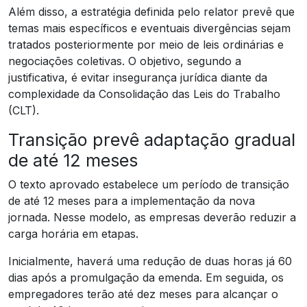
Além disso, a estratégia definida pelo relator prevê que
temas mais específicos e eventuais divergências sejam
tratados posteriormente por meio de leis ordinárias e
negociações coletivas. O objetivo, segundo a
justificativa, é evitar insegurança jurídica diante da
complexidade da Consolidação das Leis do Trabalho
(CLT).
Transição prevê adaptação gradual
de até 12 meses
O texto aprovado estabelece um período de transição
de até 12 meses para a implementação da nova
jornada. Nesse modelo, as empresas deverão reduzir a
carga horária em etapas.
Inicialmente, haverá uma redução de duas horas já 60
dias após a promulgação da emenda. Em seguida, os
empregadores terão até dez meses para alcançar o