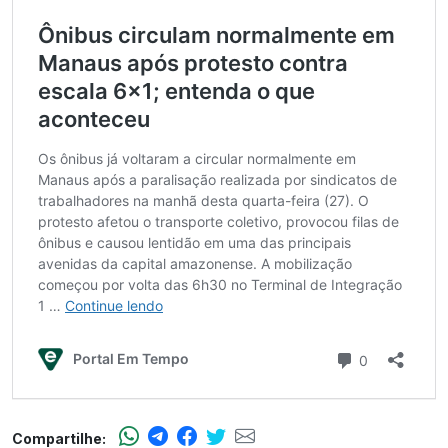
Compartilhe: