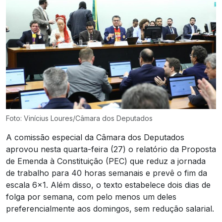
Foto: Vinícius Loures/Câmara dos Deputados
A comissão especial da Câmara dos Deputados
aprovou nesta quarta-feira (27) o relatório da Proposta
de Emenda à Constituição (PEC) que reduz a jornada
de trabalho para 40 horas semanais e prevê o fim da
escala 6×1. Além disso, o texto estabelece dois dias de
folga por semana, com pelo menos um deles
preferencialmente aos domingos, sem redução salarial.