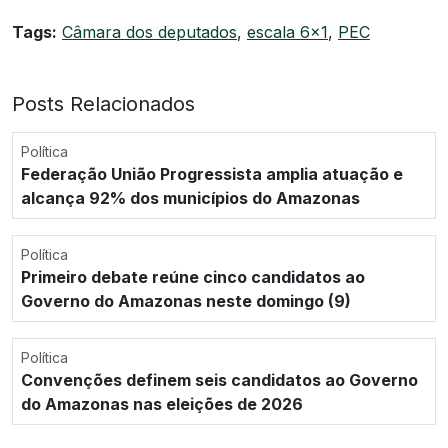
Tags:
Câmara dos deputados
,
escala 6x1
,
PEC
Posts Relacionados
Política
Federação União Progressista amplia atuação e
alcança 92% dos municípios do Amazonas
Política
Primeiro debate reúne cinco candidatos ao
Governo do Amazonas neste domingo (9)
Política
Convenções definem seis candidatos ao Governo
do Amazonas nas eleições de 2026