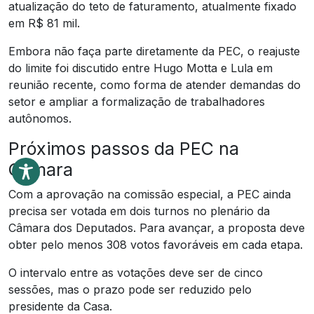
atualização do teto de faturamento, atualmente fixado
em R$ 81 mil.
Embora não faça parte diretamente da PEC, o reajuste
do limite foi discutido entre Hugo Motta e Lula em
reunião recente, como forma de atender demandas do
setor e ampliar a formalização de trabalhadores
autônomos.
Próximos passos da PEC na
Câmara
Com a aprovação na comissão especial, a PEC ainda
precisa ser votada em dois turnos no plenário da
Câmara dos Deputados. Para avançar, a proposta deve
obter pelo menos 308 votos favoráveis em cada etapa.
O intervalo entre as votações deve ser de cinco
sessões, mas o prazo pode ser reduzido pelo
presidente da Casa.