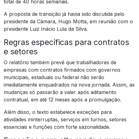
total de 40 horas semanais.
A proposta de transição já havia sido discutida pelo
presidente da Câmara, Hugo Motta, em reunião com o
presidente Luiz Inácio Lula da Silva.
Regras específicas para contratos
e setores
O relatório também prevê que trabalhadores de
empresas com contratos firmados com governos
municipais, estaduais ou federal não serão
imediatamente enquadrados na nova jornada. Assim, as
mudanças só passarão a valer após aditamento
contratual, em até 12 meses após a promulgação.
Além disso, o texto estabelece exceções para
atividades ininterruptas, serviços em turnos, setores
essenciais e funções com forte sazonalidade.