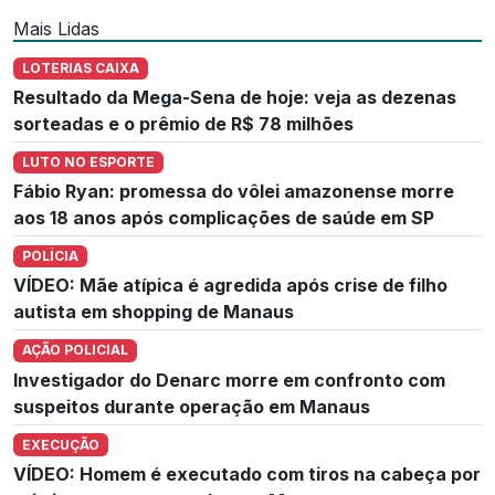
Mais Lidas
LOTERIAS CAIXA
Resultado da Mega-Sena de hoje: veja as dezenas
sorteadas e o prêmio de R$ 78 milhões
LUTO NO ESPORTE
Fábio Ryan: promessa do vôlei amazonense morre
aos 18 anos após complicações de saúde em SP
POLÍCIA
VÍDEO: Mãe atípica é agredida após crise de filho
autista em shopping de Manaus
AÇÃO POLICIAL
Investigador do Denarc morre em confronto com
suspeitos durante operação em Manaus
EXECUÇÃO
VÍDEO: Homem é executado com tiros na cabeça por