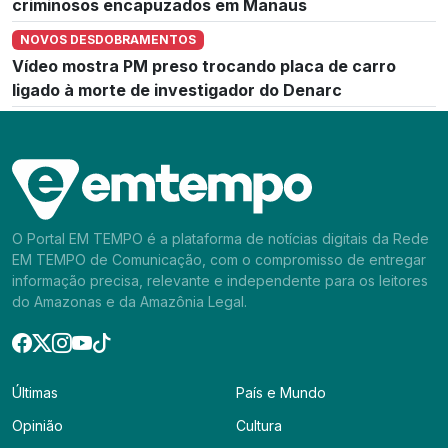
criminosos encapuzados em Manaus
NOVOS DESDOBRAMENTOS
Vídeo mostra PM preso trocando placa de carro
ligado à morte de investigador do Denarc
O Portal EM TEMPO é a plataforma de notícias digitais da Rede
EM TEMPO de Comunicação, com o compromisso de entregar
informação precisa, relevante e independente para os leitores
do Amazonas e da Amazônia Legal.
Últimas
País e Mundo
Opinião
Cultura