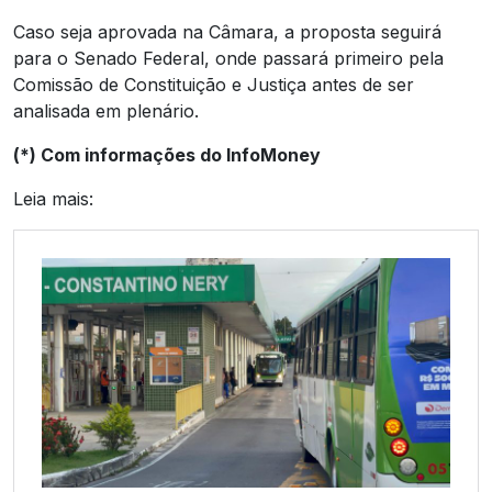
Caso seja aprovada na Câmara, a proposta seguirá
para o Senado Federal, onde passará primeiro pela
Comissão de Constituição e Justiça antes de ser
analisada em plenário.
(*) Com informações do InfoMoney
Leia mais: