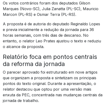
Os votos contrários foram dos deputados Gilson
Marques (Novo-SC), Julia Zanatta (PL-SC), Mauricio
Marcon (PL-RS) e Osmar Terra (PL-RS).
A proposta é de autoria do deputado Reginaldo Lopes
e previa inicialmente a redução da jornada para 36
horas semanais, com três dias de descanso. No
entanto, o relator Leo Prates ajustou o texto e reduziu
o alcance da proposta.
Relatório foca em pontos centrais
da reforma da jornada
O parecer aprovado foi estruturado em nove artigos
que organizam a proposta e sintetizam os principais
pontos do texto original. Durante a apresentação, o
relator destacou que optou por uma versão mais
enxuta da PEC, concentrada nas mudanças centrais da
jornada de trabalho.