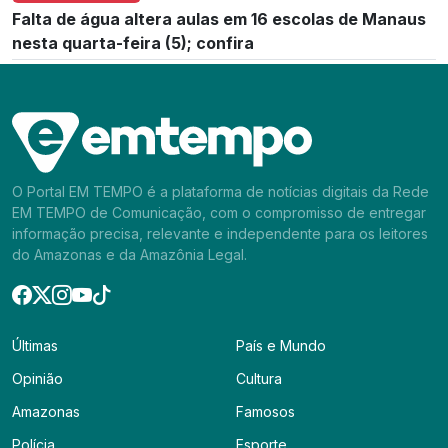
Falta de água altera aulas em 16 escolas de Manaus
nesta quarta-feira (5); confira
O Portal EM TEMPO é a plataforma de notícias digitais da Rede
EM TEMPO de Comunicação, com o compromisso de entregar
informação precisa, relevante e independente para os leitores
do Amazonas e da Amazônia Legal.
Últimas
País e Mundo
Opinião
Cultura
Amazonas
Famosos
Polícia
Esporte