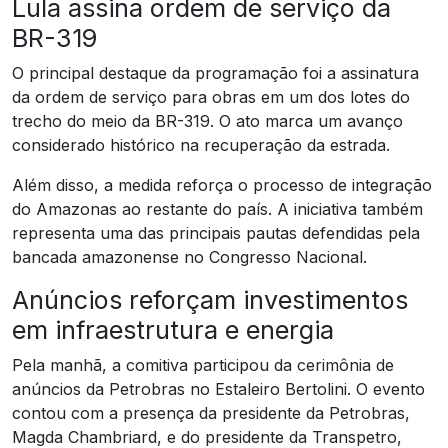
Lula assina ordem de serviço da
BR-319
O principal destaque da programação foi a assinatura
da ordem de serviço para obras em um dos lotes do
trecho do meio da BR-319. O ato marca um avanço
considerado histórico na recuperação da estrada.
Além disso, a medida reforça o processo de integração
do Amazonas ao restante do país. A iniciativa também
representa uma das principais pautas defendidas pela
bancada amazonense no Congresso Nacional.
Anúncios reforçam investimentos
em infraestrutura e energia
Pela manhã, a comitiva participou da cerimônia de
anúncios da Petrobras no Estaleiro Bertolini. O evento
contou com a presença da presidente da Petrobras,
Magda Chambriard, e do presidente da Transpetro,