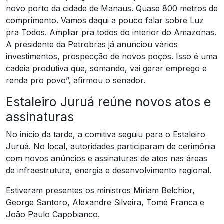
novo porto da cidade de Manaus. Quase 800 metros de
comprimento. Vamos daqui a pouco falar sobre Luz
pra Todos. Ampliar pra todos do interior do Amazonas.
A presidente da Petrobras já anunciou vários
investimentos, prospecção de novos poços. Isso é uma
cadeia produtiva que, somando, vai gerar emprego e
renda pro povo”, afirmou o senador.
Estaleiro Juruá reúne novos atos e
assinaturas
No início da tarde, a comitiva seguiu para o Estaleiro
Juruá. No local, autoridades participaram de cerimônia
com novos anúncios e assinaturas de atos nas áreas
de infraestrutura, energia e desenvolvimento regional.
Estiveram presentes os ministros Miriam Belchior,
George Santoro, Alexandre Silveira, Tomé Franca e
João Paulo Capobianco.