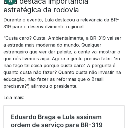
Lula destaca importância
estratégica da rodovia
Durante o evento, Lula destacou a relevância da BR-
319 para o desenvolvimento regional.
“Custa caro? Custa. Ambientalmente, a BR-319 vai ser
a estrada mais moderna do mundo. Qualquer
estrangeiro que vier dar palpite, a gente vai mostrar o
que nós tivemos aqui. Agora a gente precisa falar: ‘eu
não faço tal coisa porque custa caro’. A pergunta é:
quanto custa não fazer? Quanto custa não investir na
educação, não fazer as reformas que o Brasil
precisava?”, afirmou o presidente.
Leia mais: