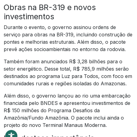
Obras na BR-319 e novos
investimentos
Durante o evento, o governo assinou ordens de
serviço para obras na BR-319, incluindo construção de
pontes e melhorias estruturais. Além disso, o pacote
prevê ações socioambientais no entorno da rodovia.
Também foram anunciados R$ 3,28 bilhões para o
setor energético. Desse total, R$ 785,9 milhões serão
destinados ao programa Luz para Todos, com foco em
comunidades rurais e regiões isoladas do Amazonas.
Além disso, o governo lançou ao rio uma embarcação
financiada pelo BNDES e apresentou investimentos de
R$ 150 milhões do Programa Desafios da
Amazônia/Fundo Amazônia. O pacote inclui ainda o
projeto do novo Terminal Manaus Moderna.