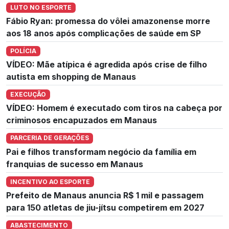
LUTO NO ESPORTE
Fábio Ryan: promessa do vôlei amazonense morre
aos 18 anos após complicações de saúde em SP
POLÍCIA
VÍDEO: Mãe atípica é agredida após crise de filho
autista em shopping de Manaus
EXECUÇÃO
VÍDEO: Homem é executado com tiros na cabeça por
criminosos encapuzados em Manaus
PARCERIA DE GERAÇÕES
Pai e filhos transformam negócio da família em
franquias de sucesso em Manaus
INCENTIVO AO ESPORTE
Prefeito de Manaus anuncia R$ 1 mil e passagem
para 150 atletas de jiu-jítsu competirem em 2027
ABASTECIMENTO