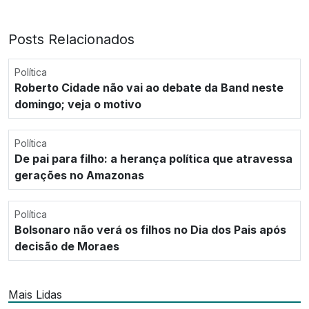
Posts Relacionados
Política
Roberto Cidade não vai ao debate da Band neste
domingo; veja o motivo
Política
De pai para filho: a herança política que atravessa
gerações no Amazonas
Política
Bolsonaro não verá os filhos no Dia dos Pais após
decisão de Moraes
Mais Lidas