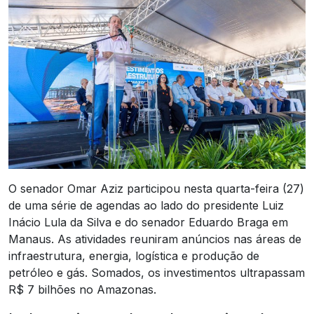
O senador Omar Aziz participou nesta quarta-feira (27)
de uma série de agendas ao lado do presidente Luiz
Inácio Lula da Silva e do senador Eduardo Braga em
Manaus. As atividades reuniram anúncios nas áreas de
infraestrutura, energia, logística e produção de
petróleo e gás. Somados, os investimentos ultrapassam
R$ 7 bilhões no Amazonas.