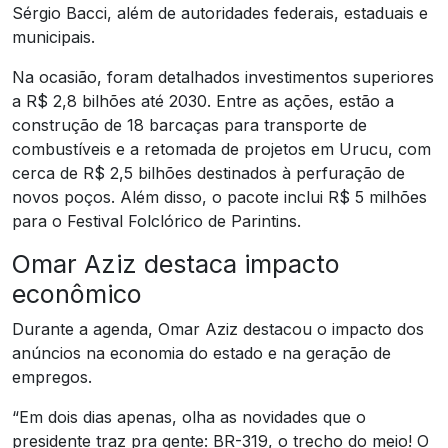
Sérgio Bacci, além de autoridades federais, estaduais e
municipais.
Na ocasião, foram detalhados investimentos superiores
a R$ 2,8 bilhões até 2030. Entre as ações, estão a
construção de 18 barcaças para transporte de
combustíveis e a retomada de projetos em Urucu, com
cerca de R$ 2,5 bilhões destinados à perfuração de
novos poços. Além disso, o pacote inclui R$ 5 milhões
para o Festival Folclórico de Parintins.
Omar Aziz destaca impacto
econômico
Durante a agenda, Omar Aziz destacou o impacto dos
anúncios na economia do estado e na geração de
empregos.
“Em dois dias apenas, olha as novidades que o
presidente traz pra gente: BR-319, o trecho do meio! O