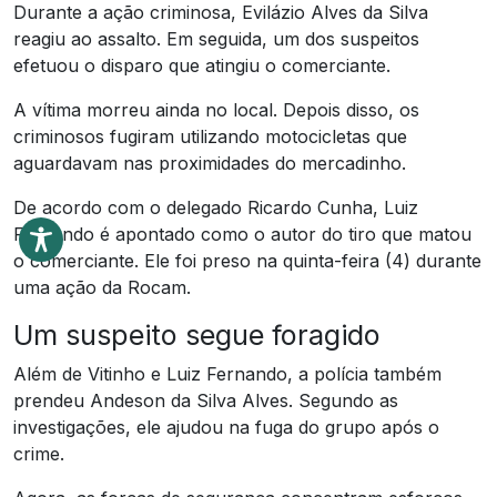
Durante a ação criminosa, Evilázio Alves da Silva
reagiu ao assalto. Em seguida, um dos suspeitos
efetuou o disparo que atingiu o comerciante.
A vítima morreu ainda no local. Depois disso, os
criminosos fugiram utilizando motocicletas que
aguardavam nas proximidades do mercadinho.
De acordo com o delegado Ricardo Cunha, Luiz
Fernando é apontado como o autor do tiro que matou
o comerciante. Ele foi preso na quinta-feira (4) durante
uma ação da Rocam.
Um suspeito segue foragido
Além de Vitinho e Luiz Fernando, a polícia também
prendeu Andeson da Silva Alves. Segundo as
investigações, ele ajudou na fuga do grupo após o
crime.