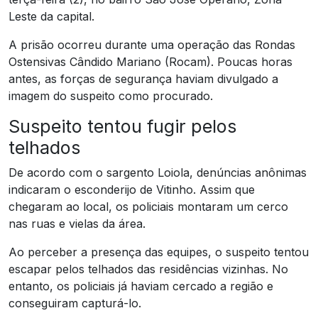
Leste da capital.
A prisão ocorreu durante uma operação das Rondas
Ostensivas Cândido Mariano (Rocam). Poucas horas
antes, as forças de segurança haviam divulgado a
imagem do suspeito como procurado.
Suspeito tentou fugir pelos
telhados
De acordo com o sargento Loiola, denúncias anônimas
indicaram o esconderijo de Vitinho. Assim que
chegaram ao local, os policiais montaram um cerco
nas ruas e vielas da área.
Ao perceber a presença das equipes, o suspeito tentou
escapar pelos telhados das residências vizinhas. No
entanto, os policiais já haviam cercado a região e
conseguiram capturá-lo.