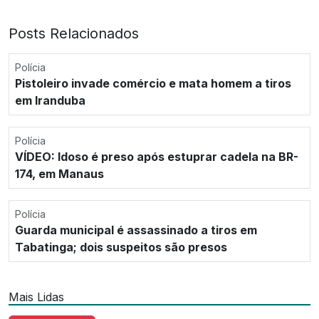
Posts Relacionados
Polícia
Pistoleiro invade comércio e mata homem a tiros
em Iranduba
Polícia
VÍDEO: Idoso é preso após estuprar cadela na BR-
174, em Manaus
Polícia
Guarda municipal é assassinado a tiros em
Tabatinga; dois suspeitos são presos
Mais Lidas