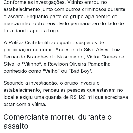
Conforme as investigações, Vitinho entrou no
estabelecimento junto com outros criminosos durante
o assalto. Enquanto parte do grupo agia dentro do
mercadinho, outro envolvido permaneceu do lado de
fora dando apoio à fuga.
A Polícia Civil identificou quatro suspeitos de
participação no crime: Andeson da Silva Alves, Luiz
Fernando Branches do Nascimento, Victor Gomes da
Silva, o “Vitinho”, e Rawlison Oliveira Pampolha,
conhecido como “Velho” ou “Bad Boy”.
Segundo a investigação, o grupo invadiu o
estabelecimento, rendeu as pessoas que estavam no
local e exigiu uma quantia de R$ 120 mil que acreditava
estar com a vítima.
Comerciante morreu durante o
assalto