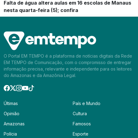
Falta de água altera aulas em 16 escolas de Manaus
nesta quarta-feira (5); confira
O Portal EM TEMPO é a plataforma de notícias digitais da Rede
EM TEMPO de Comunicação, com o compromisso de entregar
informação precisa, relevante e independente para os leitores
do Amazonas e da Amazônia Legal.
Últimas
País e Mundo
Opinião
Cultura
Amazonas
Famosos
Polícia
Esporte