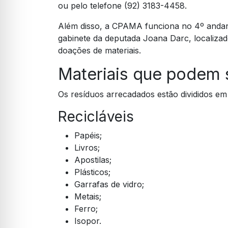
ou pelo telefone (92) 3183-4458.
Além disso, a CPAMA funciona no 4º andar 
gabinete da deputada Joana Darc, localizad
doações de materiais.
Materiais que podem 
Os resíduos arrecadados estão divididos em 
Recicláveis
Papéis;
Livros;
Apostilas;
Plásticos;
Garrafas de vidro;
Metais;
Ferro;
Isopor.