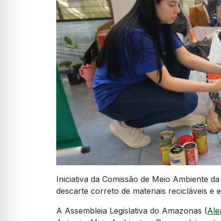
Iniciativa da Comissão de Meio Ambiente da
descarte correto de materiais recicláveis e e
A Assembleia Legislativa do Amazonas (
Al