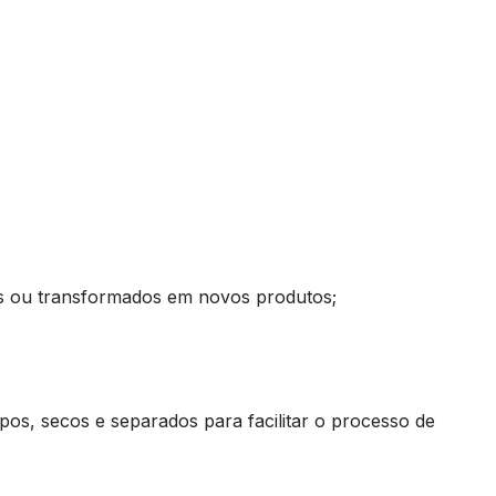
os ou transformados em novos produtos;
pos, secos e separados para facilitar o processo de