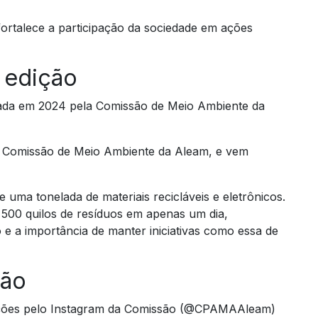
ortalece a participação da sociedade em ações
 edição
criada em 2024 pela Comissão de Meio Ambiente da
 Comissão de Meio Ambiente da Aleam, e vem
uma tonelada de materiais recicláveis e eletrônicos.
 500 quilos de resíduos em apenas um dia,
 a importância de manter iniciativas como essa de
ção
ações pelo Instagram da Comissão (@CPAMAAleam)