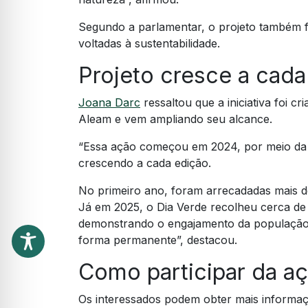
Segundo a parlamentar, o projeto também f
voltadas à sustentabilidade.
Projeto cresce a cada
Joana Darc
ressaltou que a iniciativa foi 
Aleam e vem ampliando seu alcance.
“Essa ação começou em 2024, por meio da
crescendo a cada edição.
No primeiro ano, foram arrecadadas mais de 
Já em 2025, o Dia Verde recolheu cerca de
demonstrando o engajamento da população e
forma permanente”, destacou.
Como participar da a
Os interessados podem obter mais inform