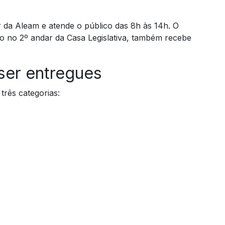
da Aleam e atende o público das 8h às 14h. O
o no 2º andar da Casa Legislativa, também recebe
ser entregues
três categorias: