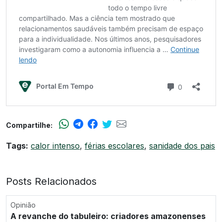
Compartilhe:
Tags:
calor intenso
,
férias escolares
,
sanidade dos pais
Posts Relacionados
Opinião
A revanche do tabuleiro: criadores amazonenses