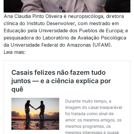
Ana Claudia Pinto Oliveira é neuropsicóloga, diretora
clínica do Instituto Desenvolver, com mestrado em
Educação pela Universidade dos Pueblos de Europa; e
pesquisadora do Laboratório de Avaliação Psicológica
da Universidade Federal do Amazonas (UFAM).
Leia mais: