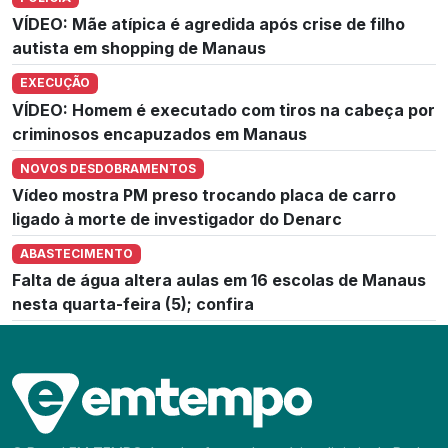
VÍDEO: Mãe atípica é agredida após crise de filho
autista em shopping de Manaus
EXECUÇÃO
VÍDEO: Homem é executado com tiros na cabeça por
criminosos encapuzados em Manaus
NOVOS DESDOBRAMENTOS
Vídeo mostra PM preso trocando placa de carro
ligado à morte de investigador do Denarc
ABASTECIMENTO
Falta de água altera aulas em 16 escolas de Manaus
nesta quarta-feira (5); confira