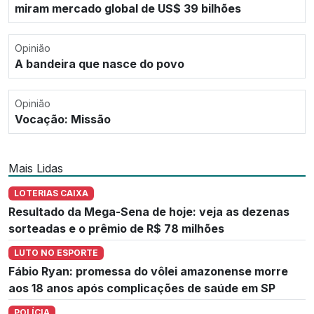
miram mercado global de US$ 39 bilhões
Opinião
A bandeira que nasce do povo
Opinião
Vocação: Missão
Mais Lidas
LOTERIAS CAIXA
Resultado da Mega-Sena de hoje: veja as dezenas
sorteadas e o prêmio de R$ 78 milhões
LUTO NO ESPORTE
Fábio Ryan: promessa do vôlei amazonense morre
aos 18 anos após complicações de saúde em SP
POLÍCIA