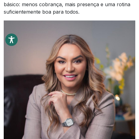
básico: menos cobrança, mais presença e uma rotina
suficientemente boa para todos.