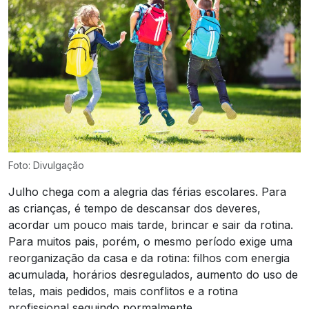
Foto: Divulgação
Julho chega com a alegria das férias escolares. Para
as crianças, é tempo de descansar dos deveres,
acordar um pouco mais tarde, brincar e sair da rotina.
Para muitos pais, porém, o mesmo período exige uma
reorganização da casa e da rotina: filhos com energia
acumulada, horários desregulados, aumento do uso de
telas, mais pedidos, mais conflitos e a rotina
profissional seguindo normalmente.