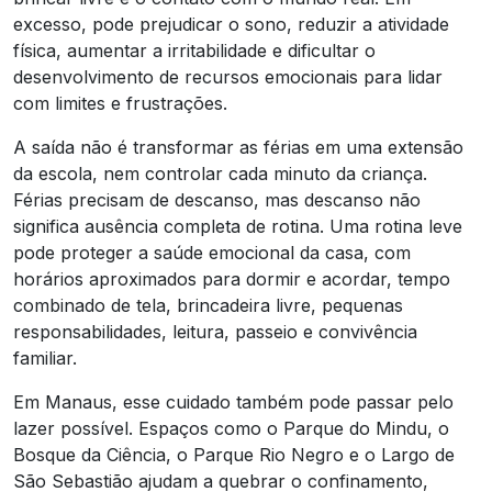
excesso, pode prejudicar o sono, reduzir a atividade
física, aumentar a irritabilidade e dificultar o
desenvolvimento de recursos emocionais para lidar
com limites e frustrações.
A saída não é transformar as férias em uma extensão
da escola, nem controlar cada minuto da criança.
Férias precisam de descanso, mas descanso não
significa ausência completa de rotina. Uma rotina leve
pode proteger a saúde emocional da casa, com
horários aproximados para dormir e acordar, tempo
combinado de tela, brincadeira livre, pequenas
responsabilidades, leitura, passeio e convivência
familiar.
Em Manaus, esse cuidado também pode passar pelo
lazer possível. Espaços como o Parque do Mindu, o
Bosque da Ciência, o Parque Rio Negro e o Largo de
São Sebastião ajudam a quebrar o confinamento,