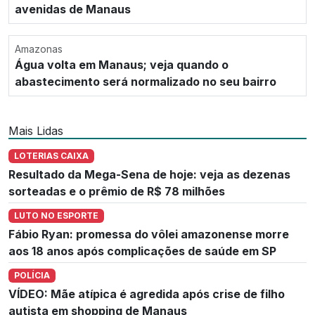
avenidas de Manaus
Amazonas
Água volta em Manaus; veja quando o
abastecimento será normalizado no seu bairro
Mais Lidas
LOTERIAS CAIXA
Resultado da Mega-Sena de hoje: veja as dezenas
sorteadas e o prêmio de R$ 78 milhões
LUTO NO ESPORTE
Fábio Ryan: promessa do vôlei amazonense morre
aos 18 anos após complicações de saúde em SP
POLÍCIA
VÍDEO: Mãe atípica é agredida após crise de filho
autista em shopping de Manaus