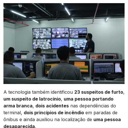
A tecnologia também identificou
23 suspeitos de furto
,
um suspeito de latrocínio
,
uma pessoa portando
arma branca
,
dois acidentes
nas dependências do
terminal,
dois princípios de incêndio
em paradas de
ônibus e ainda auxiliou na localização de
uma pessoa
desaparecida
.