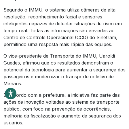
Segundo o IMMU, o sistema utiliza câmeras de alta
resolução, reconhecimento facial e sensores
inteligentes capazes de detectar situações de risco em
tempo real. Todas as informações são enviadas ao
Centro de Controle Operacional (CCO) do Sinetram,
permitindo uma resposta mais rápida das equipes.
O vice-presidente de Transporte do IMMU, Uaroldi
Guedes, afirmou que os resultados demonstram o
potencial da tecnologia para aumentar a segurança dos
passageiros e modernizar o transporte coletivo de
Manaus.
De acordo com a prefeitura, a iniciativa faz parte das
ações de inovação voltadas ao sistema de transporte
público, com foco na prevenção de ocorrências,
melhoria da fiscalização e aumento da segurança dos
usuários.