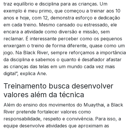
traz equilíbrio e disciplina para as crianças. Um
exemplo é meu primo, que começou a treinar aos 10
anos e hoje, com 12, demonstra esforço e dedicação
em cada treino. Mesmo cansado ou estressado, ele
encara a atividade como diversão e missão, sem
reclamar. É interessante perceber como os pequenos
enxergam o treino de forma diferente, quase como um
jogo. Na Black River, sempre reforçamos a importância
da disciplina e sabemos o quanto é desafiador afastar
as crianças das telas em um mundo cada vez mais
digital”, explica Ane.
Treinamento busca desenvolver
valores além da técnica
Além do ensino dos movimentos do Muaythai, a Black
River pretende fortalecer valores como
responsabilidade, respeito e convivência. Para isso, a
equipe desenvolve atividades que aproximam as