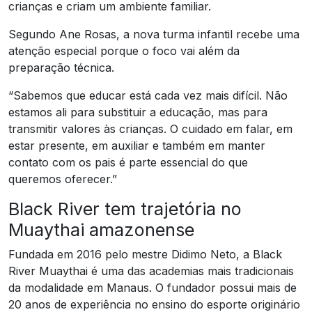
crianças e criam um ambiente familiar.
Segundo Ane Rosas, a nova turma infantil recebe uma
atenção especial porque o foco vai além da
preparação técnica.
“Sabemos que educar está cada vez mais difícil. Não
estamos ali para substituir a educação, mas para
transmitir valores às crianças. O cuidado em falar, em
estar presente, em auxiliar e também em manter
contato com os pais é parte essencial do que
queremos oferecer.”
Black River tem trajetória no
Muaythai amazonense
Fundada em 2016 pelo mestre Didimo Neto, a Black
River Muaythai é uma das academias mais tradicionais
da modalidade em Manaus. O fundador possui mais de
20 anos de experiência no ensino do esporte originário