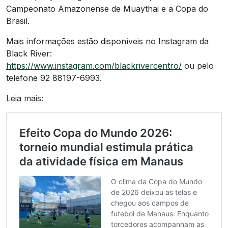
Campeonato Amazonense de Muaythai e a Copa do
Brasil.
Mais informações estão disponíveis no Instagram da
Black River:
https://www.instagram.com/blackrivercentro/
ou pelo
telefone 92 88197-6993.
Leia mais: