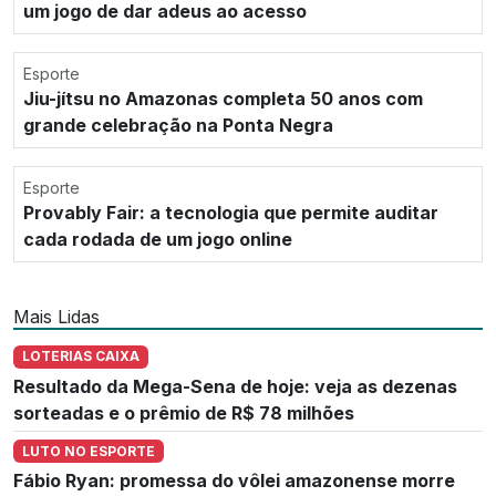
um jogo de dar adeus ao acesso
Esporte
Jiu-jítsu no Amazonas completa 50 anos com
grande celebração na Ponta Negra
Esporte
Provably Fair: a tecnologia que permite auditar
cada rodada de um jogo online
Mais Lidas
LOTERIAS CAIXA
Resultado da Mega-Sena de hoje: veja as dezenas
sorteadas e o prêmio de R$ 78 milhões
LUTO NO ESPORTE
Fábio Ryan: promessa do vôlei amazonense morre