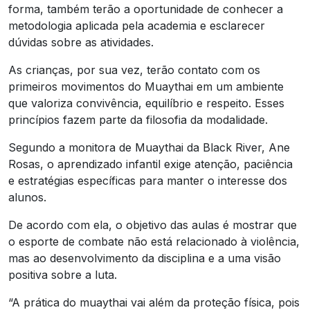
forma, também terão a oportunidade de conhecer a
metodologia aplicada pela academia e esclarecer
dúvidas sobre as atividades.
As crianças, por sua vez, terão contato com os
primeiros movimentos do Muaythai em um ambiente
que valoriza convivência, equilíbrio e respeito. Esses
princípios fazem parte da filosofia da modalidade.
Segundo a monitora de Muaythai da Black River, Ane
Rosas, o aprendizado infantil exige atenção, paciência
e estratégias específicas para manter o interesse dos
alunos.
De acordo com ela, o objetivo das aulas é mostrar que
o esporte de combate não está relacionado à violência,
mas ao desenvolvimento da disciplina e a uma visão
positiva sobre a luta.
“A prática do muaythai vai além da proteção física, pois