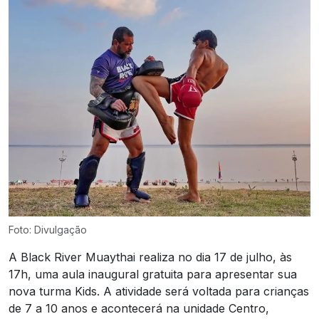
Foto: Divulgação
A Black River Muaythai realiza no dia 17 de julho, às
17h, uma aula inaugural gratuita para apresentar sua
nova turma Kids. A atividade será voltada para crianças
de 7 a 10 anos e acontecerá na unidade Centro,