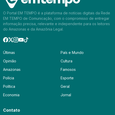
O Portal EM TEMPO é a plataforma de notícias digitais da Rede
EM TEMPO de Comunicação, com o compromisso de entregar
informação precisa, relevante e independente para os leitores
do Amazonas e da Amazônia Legal.
Últimas
País e Mundo
Opinião
Cultura
Amazonas
Famosos
Polícia
Esporte
Política
Geral
Economia
Jornal
Contato