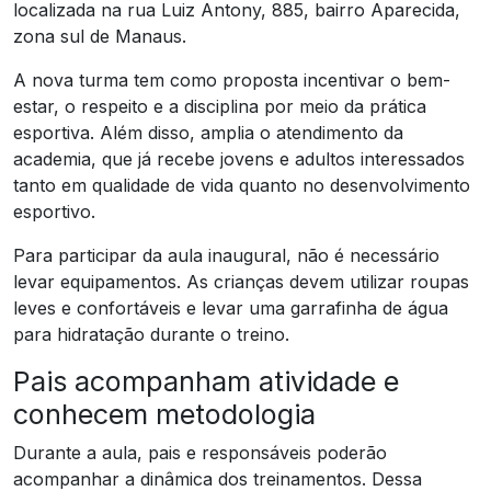
localizada na rua Luiz Antony, 885, bairro Aparecida,
zona sul de Manaus.
A nova turma tem como proposta incentivar o bem-
estar, o respeito e a disciplina por meio da prática
esportiva. Além disso, amplia o atendimento da
academia, que já recebe jovens e adultos interessados
tanto em qualidade de vida quanto no desenvolvimento
esportivo.
Para participar da aula inaugural, não é necessário
levar equipamentos. As crianças devem utilizar roupas
leves e confortáveis e levar uma garrafinha de água
para hidratação durante o treino.
Pais acompanham atividade e
conhecem metodologia
Durante a aula, pais e responsáveis poderão
acompanhar a dinâmica dos treinamentos. Dessa