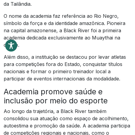
da Tailândia.
O nome da academia faz referência ao Rio Negro,
símbolo da força e da identidade amazônica. Pioneira
na capital amazonense, a Black River foi a primeira
academia dedicada exclusivamente ao Muaythai na
cidade.
Além disso, a instituição se destacou por levar atletas
para competições fora do Estado, conquistar títulos
nacionais e formar o primeiro treinador local a
participar de eventos internacionais da modalidade.
Academia promove saúde e
inclusão por meio do esporte
Ao longo da trajetória, a Black River também
consolidou sua atuação como espaço de acolhimento,
autoestima e promoção da saúde. A academia participa
de competições regionais e nacionais, como o