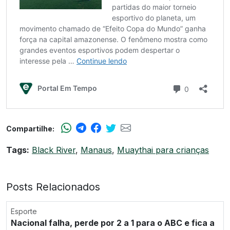
Compartilhe:
Tags:
Black River
,
Manaus
,
Muaythai para crianças
Posts Relacionados
Esporte
Nacional falha, perde por 2 a 1 para o ABC e fica a