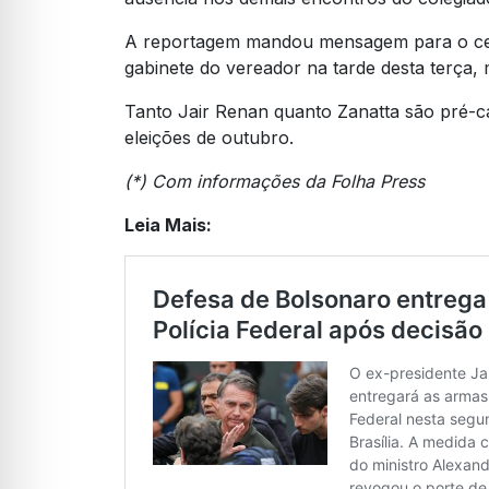
A reportagem mandou mensagem para o celu
gabinete do vereador na tarde desta terça, 
Tanto Jair Renan quanto Zanatta são pré-c
eleições de outubro.
(*) Com informações da Folha Press
Leia Mais: