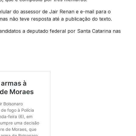
lar do assessor de Jair Renan e e-mail para o
mas não teve resposta até a publicação do texto.
andidatos a deputado federal por Santa Catarina nas