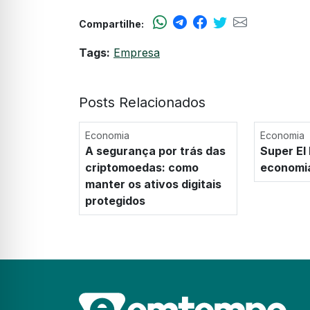
Compartilhe:
Tags:
Empresa
Posts Relacionados
Economia
Economia
A segurança por trás das
Super El
criptomoedas: como
economi
manter os ativos digitais
protegidos