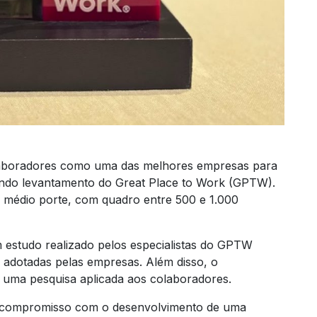
laboradores como uma das melhores empresas para
undo levantamento do Great Place to Work (GPTW).
 médio porte, com quadro entre 500 e 1.000
 estudo realizado pelos especialistas do GPTW
s adotadas pelas empresas. Além disso, o
 uma pesquisa aplicada aos colaboradores.
o compromisso com o desenvolvimento de uma