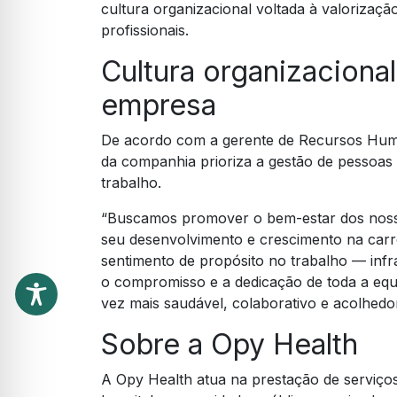
cultura organizacional voltada à valorizaç
profissionais.
Cultura organizacional
empresa
De acordo com a gerente de Recursos Huma
da companhia prioriza a gestão de pessoas 
trabalho.
“Buscamos promover o bem-estar dos nosso
seu desenvolvimento e crescimento na carr
sentimento de propósito no trabalho — infra
o compromisso e a dedicação de toda a equ
vez mais saudável, colaborativo e acolhedor
Sobre a Opy Health
A Opy Health atua na prestação de serviços 