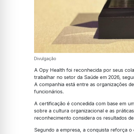
Divulgação
A Opy Health foi reconhecida por seus co
trabalhar no setor da Saúde em 2026, seg
A companhia está entre as organizações de
funcionários.
A certificação é concedida com base em um
sobre a cultura organizacional e as prática
reconhecimento considera os resultados de
Segundo a empresa, a conquista reforça 