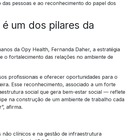
ão das pessoas e ao reconhecimento do papel dos
 é um dos pilares da
nos da Opy Health, Fernanda Daher, a estratégia
e o fortalecimento das relações no ambiente de
s profissionais e oferecer oportunidades para o
eira. Esse reconhecimento, associado a um forte
estrutura social que gera bem-estar social — reflete
ipe na construção de um ambiente de trabalho cada
”, afirma.
não clínicos e na gestão de infraestrutura