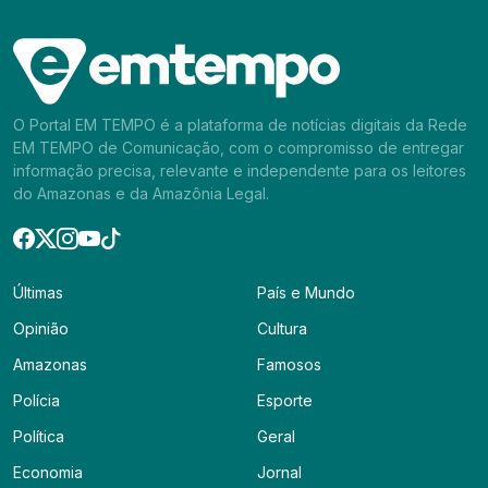
O Portal EM TEMPO é a plataforma de notícias digitais da Rede
EM TEMPO de Comunicação, com o compromisso de entregar
informação precisa, relevante e independente para os leitores
do Amazonas e da Amazônia Legal.
Últimas
País e Mundo
Opinião
Cultura
Amazonas
Famosos
Polícia
Esporte
Política
Geral
Economia
Jornal