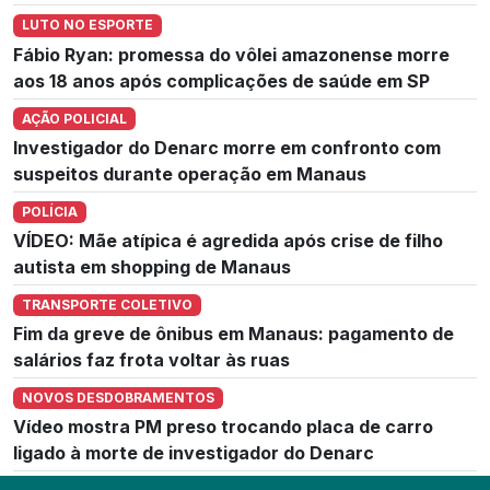
LUTO NO ESPORTE
Fábio Ryan: promessa do vôlei amazonense morre
aos 18 anos após complicações de saúde em SP
AÇÃO POLICIAL
Investigador do Denarc morre em confronto com
suspeitos durante operação em Manaus
POLÍCIA
VÍDEO: Mãe atípica é agredida após crise de filho
autista em shopping de Manaus
TRANSPORTE COLETIVO
Fim da greve de ônibus em Manaus: pagamento de
salários faz frota voltar às ruas
NOVOS DESDOBRAMENTOS
Vídeo mostra PM preso trocando placa de carro
ligado à morte de investigador do Denarc