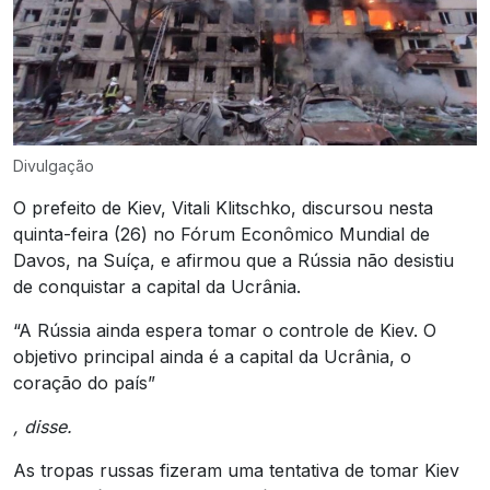
Divulgação
O prefeito de Kiev, Vitali Klitschko, discursou nesta
quinta-feira (26) no Fórum Econômico Mundial de
Davos, na Suíça, e afirmou que a Rússia não desistiu
de conquistar a capital da Ucrânia.
“A Rússia ainda espera tomar o controle de Kiev. O
objetivo principal ainda é a capital da Ucrânia, o
coração do país”
, disse.
As tropas russas fizeram uma tentativa de tomar Kiev