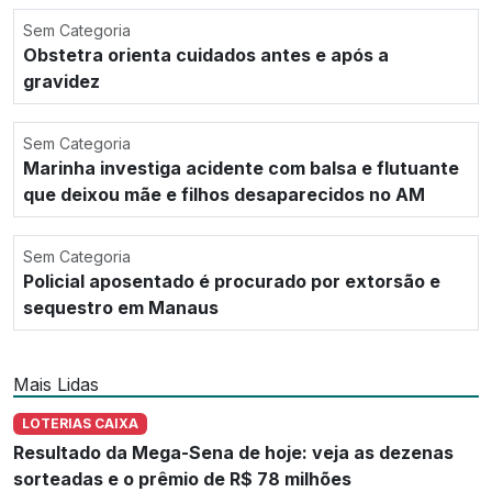
Sem Categoria
Obstetra orienta cuidados antes e após a
gravidez
Sem Categoria
Marinha investiga acidente com balsa e flutuante
que deixou mãe e filhos desaparecidos no AM
Sem Categoria
Policial aposentado é procurado por extorsão e
sequestro em Manaus
Mais Lidas
LOTERIAS CAIXA
Resultado da Mega-Sena de hoje: veja as dezenas
sorteadas e o prêmio de R$ 78 milhões