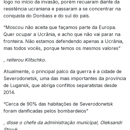
logo no início da invasão, porém recuaram diante da
resistência ucraniana e passaram a se concentrar na
conquista do Donbass e do sul do país.
“Moscou não aceita que façamos parte da Europa.
Quer ocupar a Ucrânia, e acho que não vai parar na
fronteira. Não estamos defendendo apenas a Ucrânia,
mas todos vocês, porque temos os mesmos valores”
, reiterou Klitschko.
Atualmente, o principal palco da guerra é a cidade de
Severodonetsk, uma das mais importantes da província
de Lugansk, que abriga conflitos separatistas desde
2014.
“Cerca de 90% das habitações de Severodonetsk
foram danificadas pelos bombardeios”
, disse o chefe da administração municipal, Oleksandr
Stryuk.