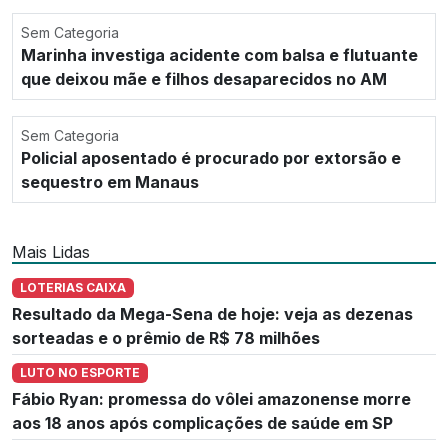
Sem Categoria
Marinha investiga acidente com balsa e flutuante
que deixou mãe e filhos desaparecidos no AM
Sem Categoria
Policial aposentado é procurado por extorsão e
sequestro em Manaus
Mais Lidas
LOTERIAS CAIXA
Resultado da Mega-Sena de hoje: veja as dezenas
sorteadas e o prêmio de R$ 78 milhões
LUTO NO ESPORTE
Fábio Ryan: promessa do vôlei amazonense morre
aos 18 anos após complicações de saúde em SP