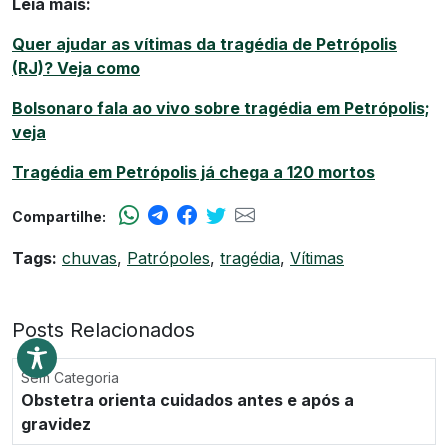
Leia mais:
Quer ajudar as vítimas da tragédia de Petrópolis
(RJ)? Veja como
Bolsonaro fala ao vivo sobre tragédia em Petrópolis;
veja
Tragédia em Petrópolis já chega a 120 mortos
Compartilhe:
Tags:
chuvas
,
Patrópoles
,
tragédia
,
Vítimas
Posts Relacionados
Sem Categoria
Obstetra orienta cuidados antes e após a
gravidez