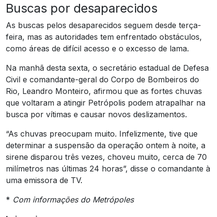
Buscas por desaparecidos
As buscas pelos desaparecidos seguem desde terça-
feira, mas as autoridades tem enfrentado obstáculos,
como áreas de difícil acesso e o excesso de lama.
Na manhã desta sexta, o secretário estadual de Defesa
Civil e comandante-geral do Corpo de Bombeiros do
Rio, Leandro Monteiro, afirmou que as fortes chuvas
que voltaram a atingir Petrópolis podem atrapalhar na
busca por vítimas e causar novos deslizamentos.
“As chuvas preocupam muito. Infelizmente, tive que
determinar a suspensão da operação ontem à noite, a
sirene disparou três vezes, choveu muito, cerca de 70
milímetros nas últimas 24 horas”, disse o comandante à
uma emissora de TV.
*
Com informações do Metrópoles