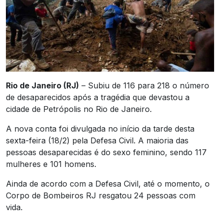
Rio de Janeiro (RJ)
– Subiu de 116 para 218 o número
de desaparecidos após a tragédia que devastou a
cidade de Petrópolis no Rio de Janeiro.
A nova conta foi divulgada no início da tarde desta
sexta-feira (18/2) pela Defesa Civil. A maioria das
pessoas desaparecidas é do sexo feminino, sendo 117
mulheres e 101 homens.
Ainda de acordo com a Defesa Civil, até o momento, o
Corpo de Bombeiros RJ resgatou 24 pessoas com
vida.