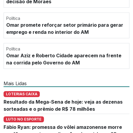
decisão de Moraes
Política
Omar promete reforçar setor primário para gerar
emprego e renda no interior do AM
Política
Omar Aziz e Roberto Cidade aparecem na frente
na corrida pelo Governo do AM
Mais Lidas
LOTERIAS CAIXA
Resultado da Mega-Sena de hoje: veja as dezenas
sorteadas e o prêmio de R$ 78 milhões
LUTO NO ESPORTE
Fábio Ryan: promessa do vôlei amazonense morre