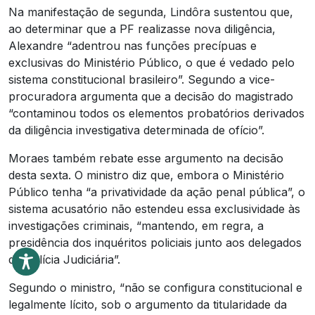
Na manifestação de segunda, Lindôra sustentou que,
ao determinar que a PF realizasse nova diligência,
Alexandre “adentrou nas funções precípuas e
exclusivas do Ministério Público, o que é vedado pelo
sistema constitucional brasileiro”. Segundo a vice-
procuradora argumenta que a decisão do magistrado
“contaminou todos os elementos probatórios derivados
da diligência investigativa determinada de ofício”.
Moraes também rebate esse argumento na decisão
desta sexta. O ministro diz que, embora o Ministério
Público tenha “a privatividade da ação penal pública”, o
sistema acusatório não estendeu essa exclusividade às
investigações criminais, “mantendo, em regra, a
presidência dos inquéritos policiais junto aos delegados
de Polícia Judiciária”.
Segundo o ministro, “não se configura constitucional e
legalmente lícito, sob o argumento da titularidade da