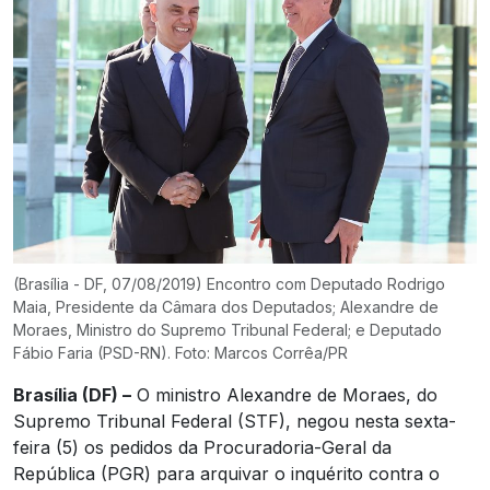
(Brasília - DF, 07/08/2019) Encontro com Deputado Rodrigo
Maia, Presidente da Câmara dos Deputados; Alexandre de
Moraes, Ministro do Supremo Tribunal Federal; e Deputado
Fábio Faria (PSD-RN). Foto: Marcos Corrêa/PR
Brasília (DF) –
O ministro Alexandre de Moraes, do
Supremo Tribunal Federal (STF), negou nesta sexta-
feira (5) os pedidos da Procuradoria-Geral da
República (PGR) para arquivar o inquérito contra o