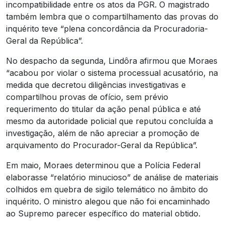
incompatibilidade entre os atos da PGR. O magistrado
também lembra que o compartilhamento das provas do
inquérito teve “plena concordância da Procuradoria-
Geral da República”.
No despacho da segunda, Lindôra afirmou que Moraes
“acabou por violar o sistema processual acusatório, na
medida que decretou diligências investigativas e
compartilhou provas de ofício, sem prévio
requerimento do titular da ação penal pública e até
mesmo da autoridade policial que reputou concluída a
investigação, além de não apreciar a promoção de
arquivamento do Procurador-Geral da República”.
Em maio, Moraes determinou que a Polícia Federal
elaborasse “relatório minucioso” de análise de materiais
colhidos em quebra de sigilo telemático no âmbito do
inquérito. O ministro alegou que não foi encaminhado
ao Supremo parecer específico do material obtido.