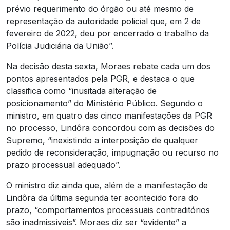
prévio requerimento do órgão ou até mesmo de
representação da autoridade policial que, em 2 de
fevereiro de 2022, deu por encerrado o trabalho da
Polícia Judiciária da União”.
Na decisão desta sexta, Moraes rebate cada um dos
pontos apresentados pela PGR, e destaca o que
classifica como “inusitada alteração de
posicionamento” do Ministério Público. Segundo o
ministro, em quatro das cinco manifestações da PGR
no processo, Lindôra concordou com as decisões do
Supremo, “inexistindo a interposição de qualquer
pedido de reconsideração, impugnação ou recurso no
prazo processual adequado”.
O ministro diz ainda que, além de a manifestação de
Lindôra da última segunda ter acontecido fora do
prazo, “comportamentos processuais contraditórios
são inadmissíveis”. Moraes diz ser “evidente” a