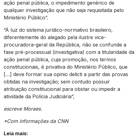
ação penal pública, o impedimento genérico de
qualquer investigação que não seja requisitada pelo
Ministério Público”.
“À luz do sistema jurídico-normativo brasileiro,
diferentemente do alegado pela ilustre vice-
procuradora-geral da República, não se confunde a
fase pré-processual (investigativa) com a titularidade da
ação penal pública, cuja promoção, nos termos
constitucionais, é privativa do Ministério Público, que
[…] deve formar sua opinio delicti a partir das provas
obtidas na investigação; sem contudo possuir
atribuição constitucional para obstar ou impedir a
atividade da Polícia Judiciária”,
escreve Moraes.
*Com informações da CNN
Leia mais: