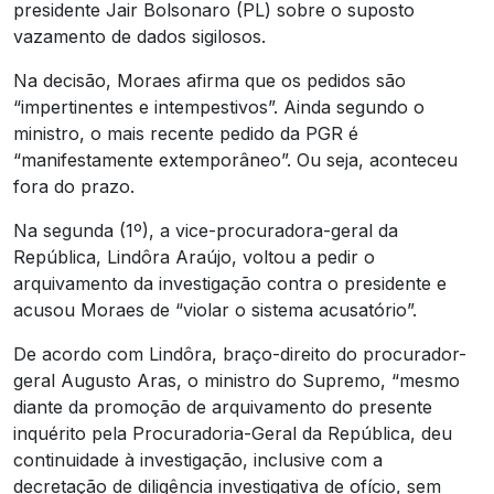
presidente Jair Bolsonaro (PL) sobre o suposto
vazamento de dados sigilosos.
Na decisão, Moraes afirma que os pedidos são
“impertinentes e intempestivos”. Ainda segundo o
ministro, o mais recente pedido da PGR é
“manifestamente extemporâneo”. Ou seja, aconteceu
fora do prazo.
Na segunda (1º), a vice-procuradora-geral da
República, Lindôra Araújo, voltou a pedir o
arquivamento da investigação contra o presidente e
acusou Moraes de “violar o sistema acusatório”.
De acordo com Lindôra, braço-direito do procurador-
geral Augusto Aras, o ministro do Supremo, “mesmo
diante da promoção de arquivamento do presente
inquérito pela Procuradoria-Geral da República, deu
continuidade à investigação, inclusive com a
decretação de diligência investigativa de ofício, sem