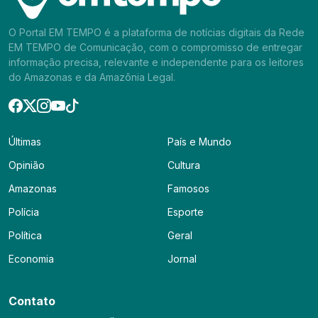
O Portal EM TEMPO é a plataforma de notícias digitais da Rede
EM TEMPO de Comunicação, com o compromisso de entregar
informação precisa, relevante e independente para os leitores
do Amazonas e da Amazônia Legal.
Últimas
País e Mundo
Opinião
Cultura
Amazonas
Famosos
Polícia
Esporte
Política
Geral
Economia
Jornal
Contato