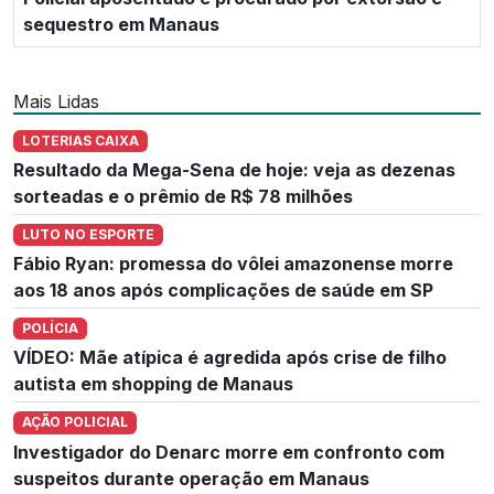
sequestro em Manaus
Mais Lidas
LOTERIAS CAIXA
Resultado da Mega-Sena de hoje: veja as dezenas
sorteadas e o prêmio de R$ 78 milhões
LUTO NO ESPORTE
Fábio Ryan: promessa do vôlei amazonense morre
aos 18 anos após complicações de saúde em SP
POLÍCIA
VÍDEO: Mãe atípica é agredida após crise de filho
autista em shopping de Manaus
AÇÃO POLICIAL
Investigador do Denarc morre em confronto com
suspeitos durante operação em Manaus