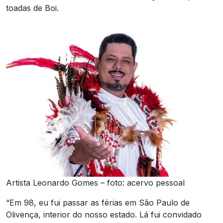
toadas de Boi.
Artista Leonardo Gomes – foto: acervo pessoal
“Em 98, eu fui passar as férias em São Paulo de
Olivença, interior do nosso estado. Lá fui convidado