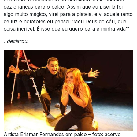
dez crianças para o palco. Assim que eu pisei lá foi
algo muito mágico, virei para a plateia, e vi aquele tanto
de luz e holofotes eu pensei: ‘Meu Deus do céu, que
coisa incrível. É isso que eu quero para a minha vida’”
, declarou.
Artista Erismar Fernandes em palco – foto: acervo