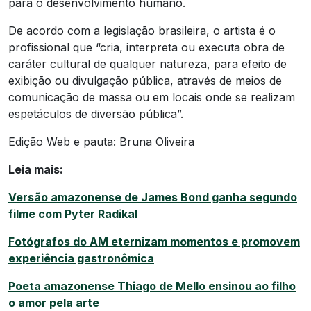
para o desenvolvimento humano.
De acordo com a legislação brasileira, o artista é o
profissional que “cria, interpreta ou executa obra de
caráter cultural de qualquer natureza, para efeito de
exibição ou divulgação pública, através de meios de
comunicação de massa ou em locais onde se realizam
espetáculos de diversão pública”.
Edição Web e pauta: Bruna Oliveira
Leia mais:
Versão amazonense de James Bond ganha segundo
filme com Pyter Radikal
Fotógrafos do AM eternizam momentos e promovem
experiência gastronômica
Poeta amazonense Thiago de Mello ensinou ao filho
o amor pela arte