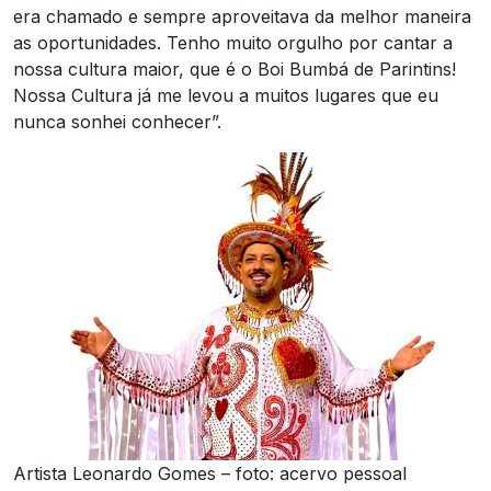
era chamado e sempre aproveitava da melhor maneira
as oportunidades. Tenho muito orgulho por cantar a
nossa cultura maior, que é o Boi Bumbá de Parintins!
Nossa Cultura já me levou a muitos lugares que eu
nunca sonhei conhecer”.
Artista Leonardo Gomes – foto: acervo pessoal