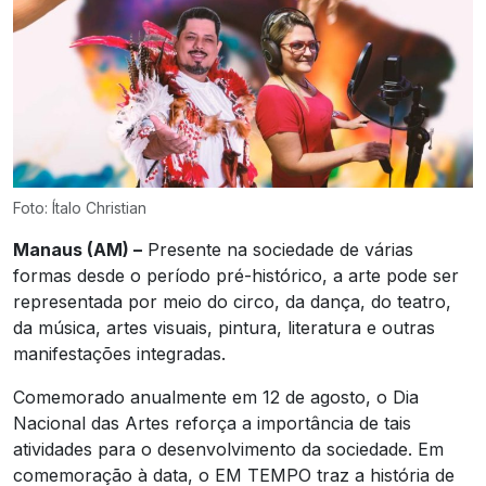
Foto: Ítalo Christian
Manaus (AM) –
Presente na sociedade de várias
formas desde o período pré-histórico, a arte pode ser
representada por meio do circo, da dança, do teatro,
da música, artes visuais, pintura, literatura e outras
manifestações integradas.
Comemorado anualmente em 12 de agosto, o Dia
Nacional das Artes reforça a importância de tais
atividades para o desenvolvimento da sociedade. Em
comemoração à data, o EM TEMPO traz a história de