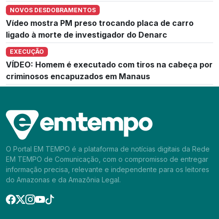
NOVOS DESDOBRAMENTOS
Vídeo mostra PM preso trocando placa de carro
ligado à morte de investigador do Denarc
EXECUÇÃO
VÍDEO: Homem é executado com tiros na cabeça por
criminosos encapuzados em Manaus
O Portal EM TEMPO é a plataforma de notícias digitais da Rede
EM TEMPO de Comunicação, com o compromisso de entregar
informação precisa, relevante e independente para os leitores
do Amazonas e da Amazônia Legal.