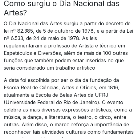
Como surgiu o Dia Nacional das
Artes?
O Dia Nacional das Artes surgiu a partir do decreto de
lei nº 82.385, de 5 de outubro de 1978, e a partir da Lei
nº 6.533, de 24 de maio de 1978. As leis
regulamentaram a profissão de Artista e técnico em
Espetáculos e Diversões, além de mais de 100 outras
funções que também podem estar inseridas no que
seria considerado um trabalho artístico
A data foi escolhida por ser o dia da fundação da
Escola Real de Ciências, Artes e Ofícios, em 1816,
atualmente a Escola de Belas Artes da UFRJ
(Universidade Federal do Rio de Janeiro). O evento
celebra as mais diversas expressões artísticas, como a
música, a dança, a literatura, o teatro, o circo, entre
outras. Além disso, o marco reforça a importância de
reconhecer tais atividades culturais como fundamentais