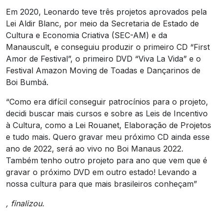
Em 2020, Leonardo teve três projetos aprovados pela
Lei Aldir Blanc, por meio da Secretaria de Estado de
Cultura e Economia Criativa (SEC-AM) e da
Manauscult, e conseguiu produzir o primeiro CD “First
Amor de Festival”, o primeiro DVD “Viva La Vida” e o
Festival Amazon Moving de Toadas e Dançarinos de
Boi Bumbá.
“Como era difícil conseguir patrocínios para o projeto,
decidi buscar mais cursos e sobre as Leis de Incentivo
à Cultura, como a Lei Rouanet, Elaboração de Projetos
e tudo mais. Quero gravar meu próximo CD ainda esse
ano de 2022, será ao vivo no Boi Manaus 2022.
Também tenho outro projeto para ano que vem que é
gravar o próximo DVD em outro estado! Levando a
nossa cultura para que mais brasileiros conheçam”
, finalizou.