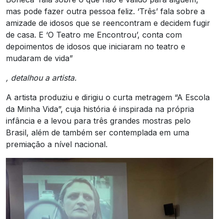
mas pode fazer outra pessoa feliz. ‘Três’ fala sobre a
amizade de idosos que se reencontram e decidem fugir
de casa. E ‘O Teatro me Encontrou’, conta com
depoimentos de idosos que iniciaram no teatro e
mudaram de vida”
, detalhou a artista.
A artista produziu e dirigiu o curta metragem “A Escola
da Minha Vida”, cuja história é inspirada na própria
infância e a levou para três grandes mostras pelo
Brasil, além de também ser contemplada em uma
premiação a nível nacional.