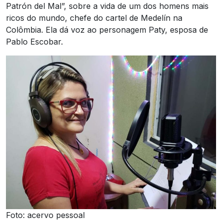
Patrón del Mal”, sobre a vida de um dos homens mais
ricos do mundo, chefe do cartel de Medelín na
Colômbia. Ela dá voz ao personagem Paty, esposa de
Pablo Escobar.
Foto: acervo pessoal