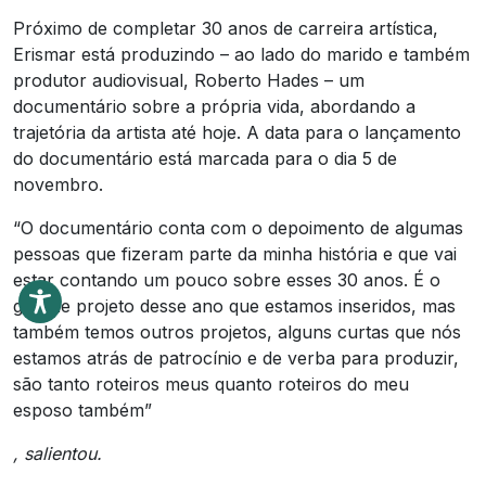
Próximo de completar 30 anos de carreira artística,
Erismar está produzindo – ao lado do marido e também
produtor audiovisual, Roberto Hades – um
documentário sobre a própria vida, abordando a
trajetória da artista até hoje. A data para o lançamento
do documentário está marcada para o dia 5 de
novembro.
“O documentário conta com o depoimento de algumas
pessoas que fizeram parte da minha história e que vai
estar contando um pouco sobre esses 30 anos. É o
grande projeto desse ano que estamos inseridos, mas
também temos outros projetos, alguns curtas que nós
estamos atrás de patrocínio e de verba para produzir,
são tanto roteiros meus quanto roteiros do meu
esposo também”
, salientou.