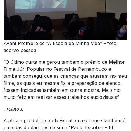
Avant Première de “A Escola da Minha Vida” – foto:
acervo pessoal
“O último curta me gerou também o prêmio de Melhor
Filme Júri Popular no Festival de Pernambuco e
também consegui que as crianças que atuaram no meu
filme, as quais eu mesma fiz a preparação de elenco,
fossem indicadas também em outra mostra. Me sinto
muito feliz em realizar esses trabalhos audiovisuais”
, relatou.
A atriz e produtora audiovisual amazonense também é
uma das dubladoras da série “Pablo Escobar – El