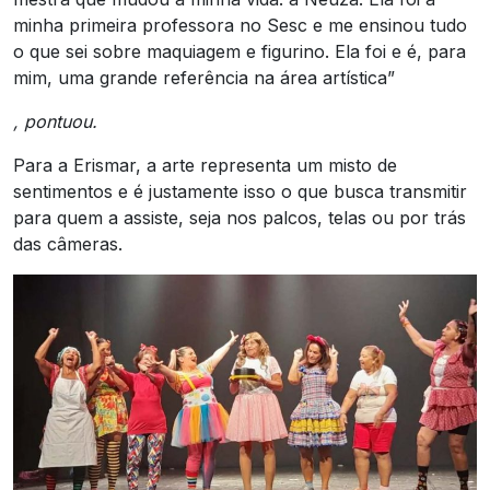
minha primeira professora no Sesc e me ensinou tudo
o que sei sobre maquiagem e figurino. Ela foi e é, para
mim, uma grande referência na área artística”
, pontuou.
Para a Erismar, a arte representa um misto de
sentimentos e é justamente isso o que busca transmitir
para quem a assiste, seja nos palcos, telas ou por trás
das câmeras.