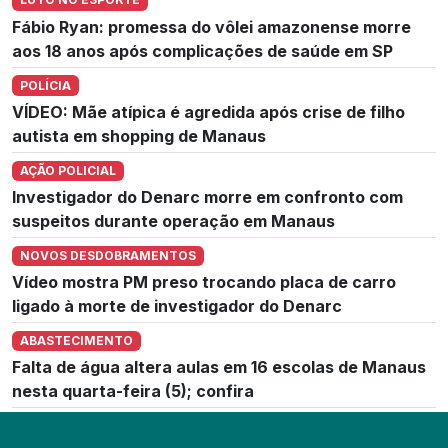
Fábio Ryan: promessa do vôlei amazonense morre
aos 18 anos após complicações de saúde em SP
POLÍCIA
VÍDEO: Mãe atípica é agredida após crise de filho
autista em shopping de Manaus
AÇÃO POLICIAL
Investigador do Denarc morre em confronto com
suspeitos durante operação em Manaus
NOVOS DESDOBRAMENTOS
Vídeo mostra PM preso trocando placa de carro
ligado à morte de investigador do Denarc
ABASTECIMENTO
Falta de água altera aulas em 16 escolas de Manaus
nesta quarta-feira (5); confira