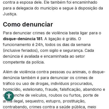
contra a esposa dele. Ele também foi encaminhado
para a delegacia do município e segue à disposição da
Justiça.
Como denunciar
Para denunciar crimes de violência basta ligar para o
disque-denúncia 181
. A ligação é grátis. O
funcionamento é 24h, todos os dias da semana
(inclusive feriados), com sigilo e segurança. Cada
denúncia é avaliada e encaminhada ao setor
competente da polícia.
Além de violência contra pessoas ou animais, o disque-
denúncia também é para denunciar os crimes de
tráfico ou uso de drogas, indivíduos procurados,
homicídio, estelionato, fraude, falsificação, abandono e
desmanche de veículos, roubos ou furtos, porte de
arma ilegal, sequestro, estupro, prostituição,
contrabando, crimes contra a saúde pública, meio