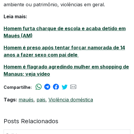
ambiente ou patrimônio, violências em geral.
Leia mais:
Homem furta charque de escola e acaba detido em
Maués (AM)
Homem é preso após tentar forçar namorada de 14
anos a fazer sexo com pai dele
Homem é flagrado agredindo mulher em shopping de
Manaus; veja vídeo
Compartilhe:
Tags:
maués
,
pais
,
Violência doméstica
Posts Relacionados