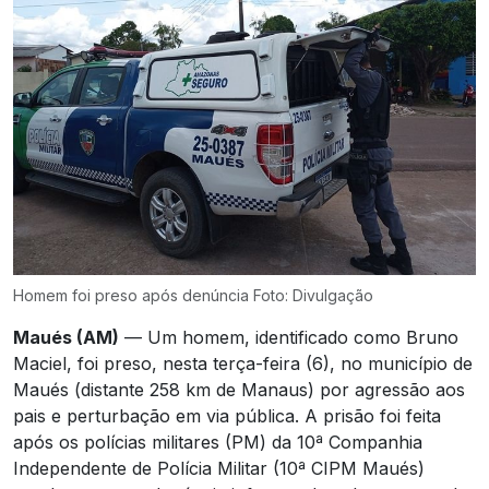
Homem foi preso após denúncia Foto: Divulgação
Maués (AM)
— Um homem, identificado como Bruno
Maciel, foi preso, nesta terça-feira (6), no município de
Maués (distante 258 km de Manaus) por agressão aos
pais e perturbação em via pública. A prisão foi feita
após os polícias militares (PM) da 10ª Companhia
Independente de Polícia Militar (10ª CIPM Maués)