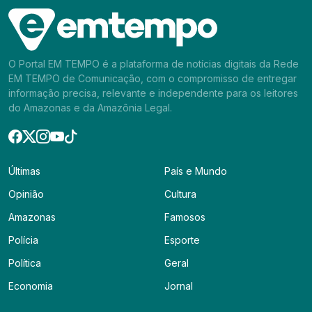
O Portal EM TEMPO é a plataforma de notícias digitais da Rede
EM TEMPO de Comunicação, com o compromisso de entregar
informação precisa, relevante e independente para os leitores
do Amazonas e da Amazônia Legal.
Últimas
País e Mundo
Opinião
Cultura
Amazonas
Famosos
Polícia
Esporte
Política
Geral
Economia
Jornal