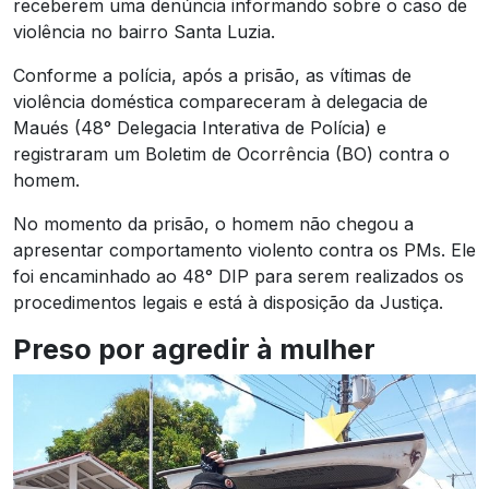
receberem uma denúncia informando sobre o caso de
violência no bairro Santa Luzia.
Conforme a polícia, após a prisão, as vítimas de
violência doméstica compareceram à delegacia de
Maués (48° Delegacia Interativa de Polícia) e
registraram um Boletim de Ocorrência (BO) contra o
homem.
No momento da prisão, o homem não chegou a
apresentar comportamento violento contra os PMs. Ele
foi encaminhado ao 48° DIP para serem realizados os
procedimentos legais e está à disposição da Justiça.
Preso por agredir à mulher