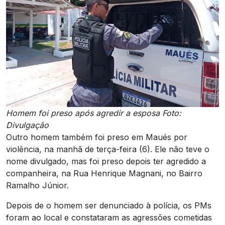
Homem foi preso após agredir a esposa Foto:
Divulgação
Outro homem também foi preso em Maués por
violência, na manhã de terça-feira (6). Ele não teve o
nome divulgado, mas foi preso depois ter agredido a
companheira, na Rua Henrique Magnani, no Bairro
Ramalho Júnior.
Depois de o homem ser denunciado à polícia, os PMs
foram ao local e constataram as agressões cometidas