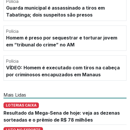
Polícia
Guarda municipal é assassinado a tiros em
Tabatinga; dois suspeitos são presos
Polícia
Homem é preso por sequestrar e torturar jovem
em “tribunal do crime” no AM
Polícia
VÍDEO: Homem é executado com tiros na cabeça
por criminosos encapuzados em Manaus
Mais Lidas
LOTERIAS CAIXA
Resultado da Mega-Sena de hoje: veja as dezenas
sorteadas e o prêmio de R$ 78 milhões
LUTO NO ESPORTE