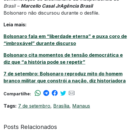
Brasil –
Marcello Casal JrAgência Brasil
Bolsonaro não discursou durante o desfile.
Leia mais:
Bolsonaro fala em “liberdade eterna” e puxa coro de
“imbroxável” durante discurso
Bolsonaro cita momentos de tensão democrática e
diz que “a história pode se repetir”
7 de setembro: Bolsonaro reproduz mito do homem
branco militar que constrói a nação, diz historiadora
Compartilhe:
Tags:
7 de setembro
,
Brasília
,
Manaus
Posts Relacionados