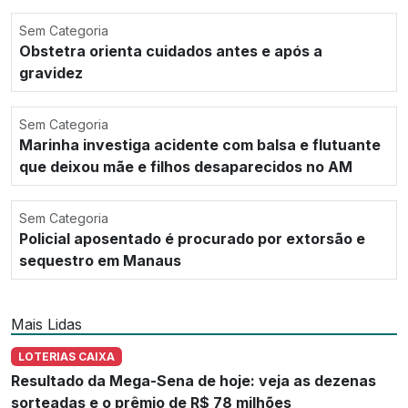
Sem Categoria
Obstetra orienta cuidados antes e após a
gravidez
Sem Categoria
Marinha investiga acidente com balsa e flutuante
que deixou mãe e filhos desaparecidos no AM
Sem Categoria
Policial aposentado é procurado por extorsão e
sequestro em Manaus
Mais Lidas
LOTERIAS CAIXA
Resultado da Mega-Sena de hoje: veja as dezenas
sorteadas e o prêmio de R$ 78 milhões