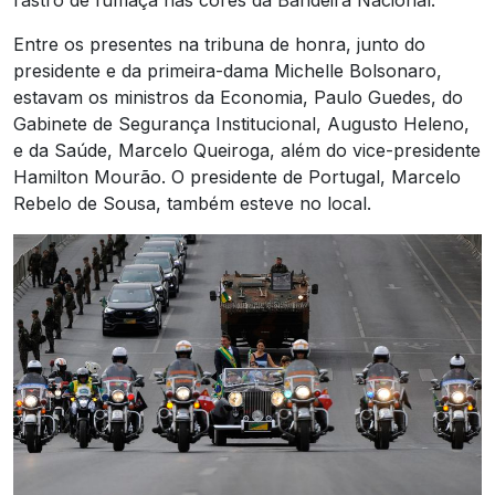
Entre os presentes na tribuna de honra, junto do
presidente e da primeira-dama Michelle Bolsonaro,
estavam os ministros da Economia, Paulo Guedes, do
Gabinete de Segurança Institucional, Augusto Heleno,
e da Saúde, Marcelo Queiroga, além do vice-presidente
Hamilton Mourão. O presidente de Portugal, Marcelo
Rebelo de Sousa, também esteve no local.