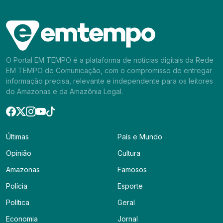
O Portal EM TEMPO é a plataforma de notícias digitais da Rede
EM TEMPO de Comunicação, com o compromisso de entregar
informação precisa, relevante e independente para os leitores
do Amazonas e da Amazônia Legal.
Últimas
País e Mundo
Opinião
Cultura
Amazonas
Famosos
Polícia
Esporte
Política
Geral
Economia
Jornal