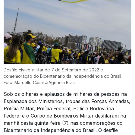
Desfile cívico-militar de 7 de Setembro de 2022 e
comemoração do Bicentenário da Independência do Brasil
Foto: Marcello Casal JrAgência Brasil
Sob os olhares e aplausos de milhares de pessoas na
Esplanada dos Ministérios, tropas das Forças Armadas,
Polícia Militar, Polícia Federal, Polícia Rodoviária
Federal e o Corpo de Bombeiros Militar desfilaram na
manhã desta quinta-feira (7) nas comemorações do
Bicentenário da Independência do Brasil. O desfile